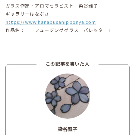
ガラス作家・アロマセラピスト 染谷雅子
ギャラリーはなぶさ
https://www.hanabusanipponya.com
作品名：「
フュージンググラス バレッタ
」
この記事を書いた人
染谷雅子