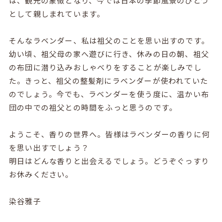
は、観光の象徴となり、今では日本の季節風景のひとつ
として親しまれています。
そんなラベンダー、私は祖父のことを思い出すのです。
幼い頃、祖父母の家へ遊びに行き、休みの日の朝、祖父
の布団に潜り込みおしゃべりをすることが楽しみでし
た。きっと、祖父の整髪剤にラベンダーが使われていた
のでしょう。今でも、ラベンダーを使う度に、温かい布
団の中での祖父との時間をふっと思うのです。
ようこそ、香りの世界へ。皆様はラベンダーの香りに何
を思い出すでしょう？
明日はどんな香りと出会えるでしょう。どうぞぐっすり
お休みください。
染谷雅子