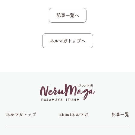
記事一覧へ
ネルマガトップへ
ネルマガトップ
aboutネルマガ
記事一覧