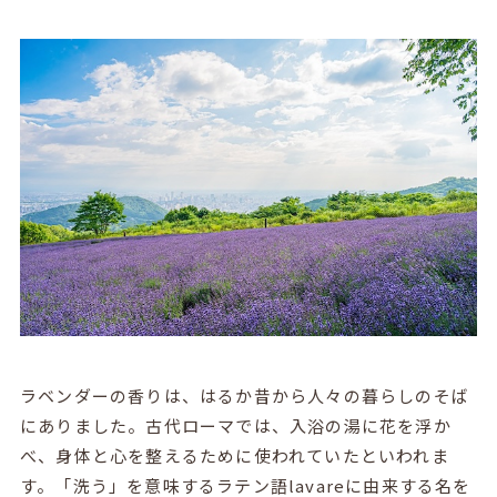
ラベンダーの香りは、はるか昔から人々の暮らしのそば
にありました。古代ローマでは、入浴の湯に花を浮か
べ、身体と心を整えるために使われていたといわれま
す。「洗う」を意味するラテン語
lavare
に由来する名を