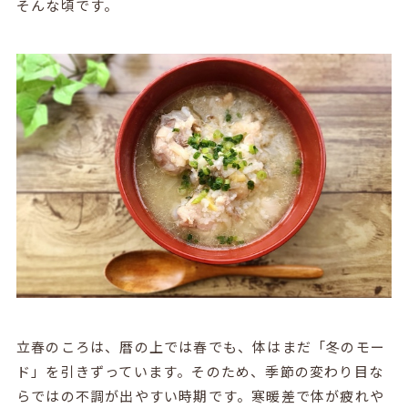
そんな頃です。
立春のころは、暦の上では春でも、体はまだ「冬のモー
ド」を引きずっています。そのため、季節の変わり目な
らではの不調が出やすい時期です。寒暖差で体が疲れや