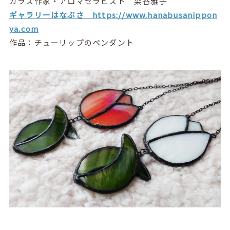
ガラス作家・アロマセラピスト 染谷雅子
ギャラリーはなぶさ https://www.hanabusanippon
ya.com
作品：チューリップのペンダント