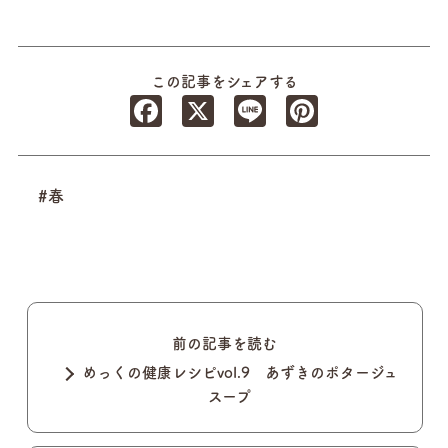
この記事をシェアする
Facebook
X
Line
Pinterest
#春
前の記事を読む
めっくの健康レシピvol.9 あずきのポタージュ
スープ