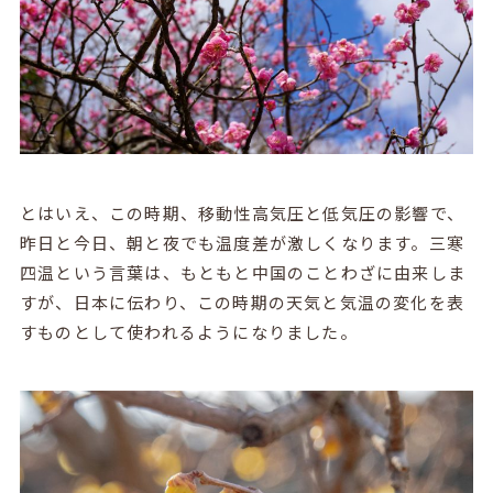
とはいえ、この時期、移動性高気圧と低気圧の影響で、
昨日と今日、朝と夜でも温度差が激しくなります。三寒
四温という言葉は、もともと中国のことわざに由来しま
すが、日本に伝わり、この時期の天気と気温の変化を表
すものとして使われるようになりました。