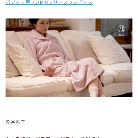
パジャマ屋IZUMMフリースワンピース
染谷雅子