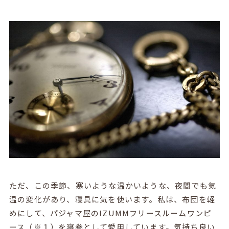
ただ、この季節、寒いような温かいような、夜間でも気
温の変化があり、寝具に気を使います。私は、布団を軽
めにして、パジャマ屋のIZUMMフリースルームワンピ
ース（※１）を寝巻として愛用しています。気持ち良い