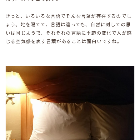
きっと、いろいろな言語でそんな言葉が存在するのでし
ょう。地を隔てて、言語は違っても、自然に対しての思
いは同じようで、それぞれの言語に季節の変化で人が感
じる空気感を表す言葉があることは面白いですね。