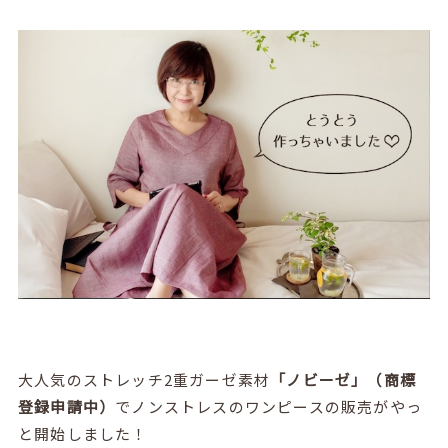
大人気のストレッチ2重ガーゼ素材
「ノビーゼ」（商標
登録申請中）
でノンストレスのワンピースの販売がやっ
と開始しました！