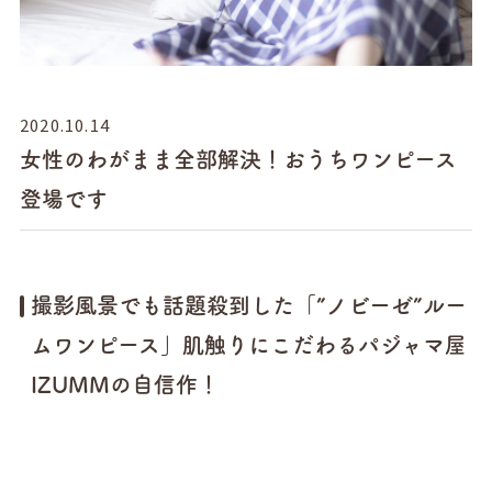
2020.10.14
女性のわがまま全部解決！おうちワンピース
登場です
撮影風景でも話題殺到した「”ノビーゼ”ルー
ムワンピース」肌触りにこだわるパジャマ屋
IZUMMの自信作！