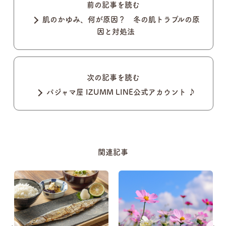
前の記事を読む
肌のかゆみ、何が原因？ 冬の肌トラブルの原
因と対処法
次の記事を読む
パジャマ屋 IZUMM LINE公式アカウント ♪
関連記事