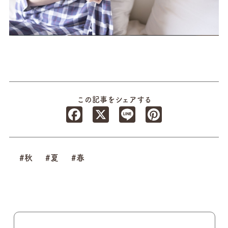
この記事をシェアする
Facebook
X
Line
Pinterest
#秋
#夏
#春