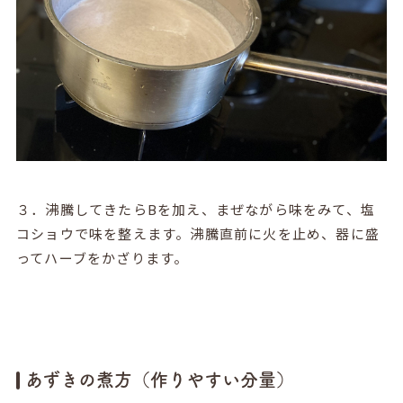
３．沸騰してきたらBを加え、まぜながら味をみて、塩
コショウで味を整えます。沸騰直前に火を止め、器に盛
ってハーブをかざります。
あずきの煮方（作りやすい分量）