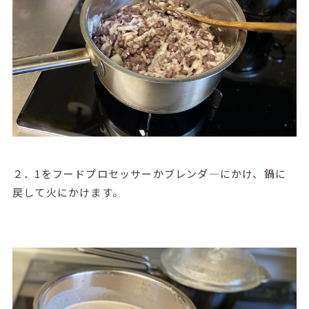
２．1をフードプロセッサーかブレンダ―にかけ、鍋に
戻して火にかけます。