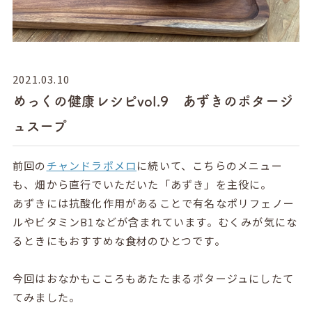
2021.03.10
めっくの健康レシピvol.9 あずきのポタージ
ュスープ
前回の
チャンドラポメロ
に続いて、こちらのメニュー
も、畑から直行でいただいた「あずき」を主役に。
あずきには抗酸化作用があることで有名なポリフェノー
ルやビタミンB1などが含まれています。むくみが気にな
るときにもおすすめな食材のひとつです。
今回はおなかもこころもあたたまるポタージュにしたて
てみました。