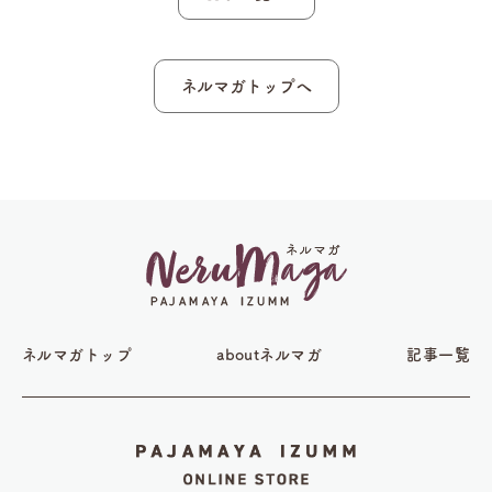
ネルマガトップへ
ネルマガトップ
aboutネルマガ
記事一覧