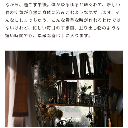
ながら、過ごす午後。体がゆるゆるとほぐれて、新しい
春の空気が自然に身体に沁みこむような気がします。そ
んなにしょっちゅう、こんな貴重な時が作れるわけでは
ないけれど、忙しい毎日のすき間、掘り出し物のような
短い時間でも、素敵な春は手に入ります。