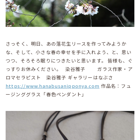
さっそく、明日、あの落花生リースを作ってみようか
な、そして、小さな春の幸せを手に入れよう、と、思い
つつ、そろそろ眠りにつきたいと思います。 皆様も、ぐ
っすりお休みください。 染谷雅子 ガラス作家・ア
ロマセラピスト 染谷雅子 ギャラリーはなぶさ
https://www.hanabusanipponya.com
作品名：フュ
ージンググラス「春色ペンダント」