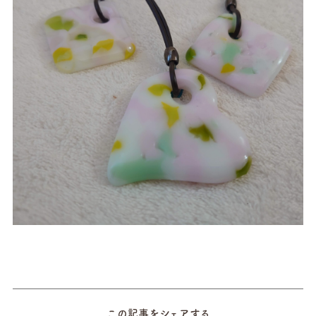
この記事をシェアする