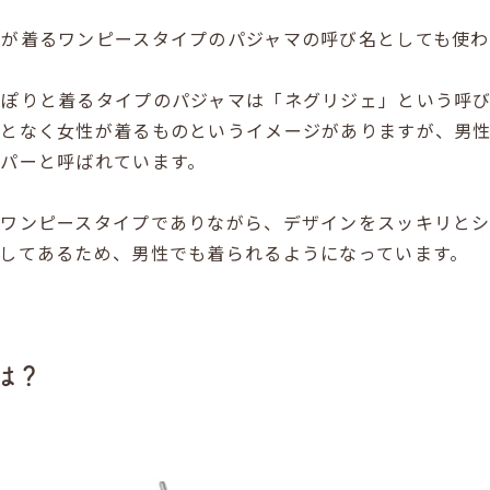
が着るワンピースタイプのパジャマの呼び名としても使わ
っぽりと着るタイプのパジャマは「ネグリジェ」という呼び
んとなく女性が着るものというイメージがありますが、男
パーと呼ばれています。
はワンピースタイプでありながら、デザインをスッキリと
してあるため、男性でも着られるようになっています。
は？