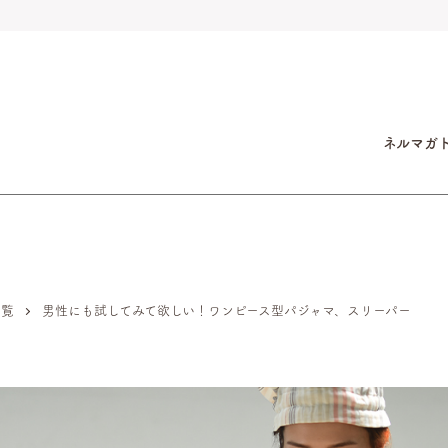
ネルマガ
一覧
男性にも試してみて欲しい！ワンピース型パジャマ、スリーパー