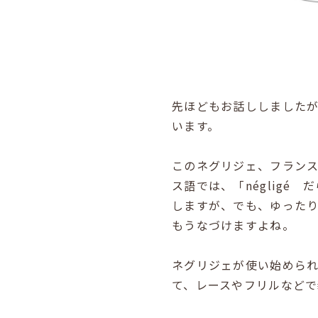
先ほどもお話ししました
います。
このネグリジェ、フランス
ス語では、「
négligé
だ
しますが、でも、ゆった
もうなづけますよね。
ネグリジェが使い始めら
て、レースやフリルなど