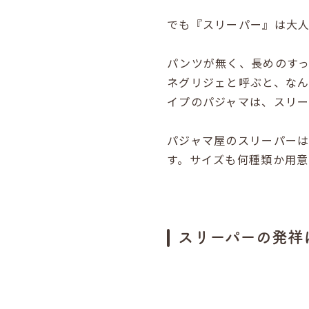
でも『スリーパー』は大人
パンツが無く、長めのす
ネグリジェと呼ぶと、な
イプのパジャマは、スリー
パジャマ屋のスリーパー
す。サイズも何種類か用意
スリーパーの発祥