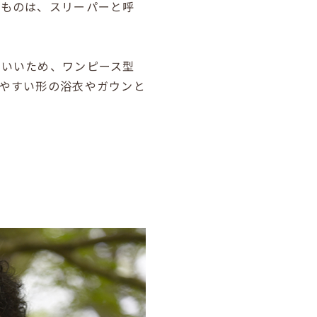
のものは、スリーパーと呼
もいいため、ワンピース型
やすい形の浴衣やガウンと