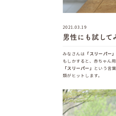
2021.03.19
男性にも試して
みなさんは
「スリーパー
もしかすると、赤ちゃん
「スリーパー」
という言
類がヒットします。