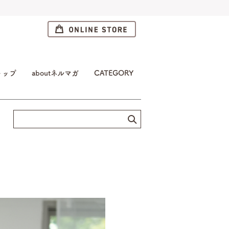
トップ
aboutネルマガ
CATEGORY