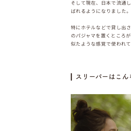
そして現在、日本で流通
ばれるようになりました
特にホテルなどで貸し出
のパジャマを置くところ
似たような感覚で使われ
スリーパーはこん