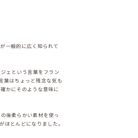
方が一般的に広く知られて
リジェという言葉をフラン
言葉はちょっと残念な気も
、確かにそのような意味に
その後柔らかい素材を使っ
がほとんどになりました。