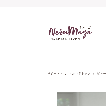
パジャマ屋
ネルマガトップ
記事