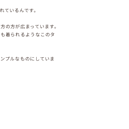
れているんです。
方の方が広まっています。
性も着られるようなこのタ
シンプルなものにしていま