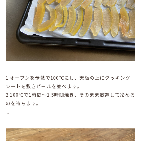
1.オーブンを予熱で100℃にし、天板の上にクッキング
シートを敷きピールを並べます。
2.100℃で1時間～1.5時間焼き、そのまま放置して冷める
のを待ちます。
↓