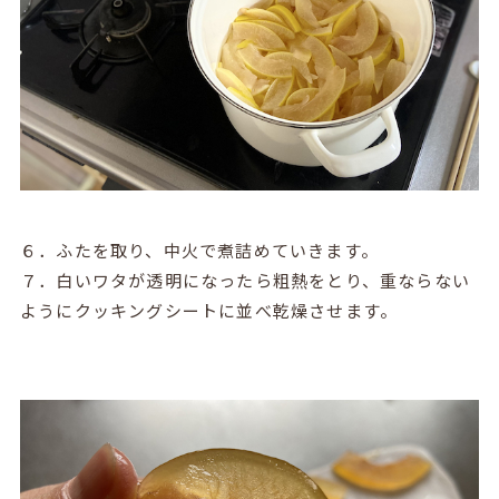
６．ふたを取り、中火で煮詰めていきます。
７．白いワタが透明になったら粗熱をとり、重ならない
ようにクッキングシートに並べ乾燥させます。