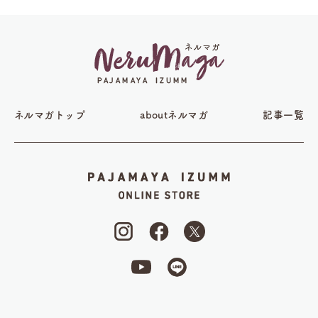
ネルマガトップ
aboutネルマガ
記事一覧