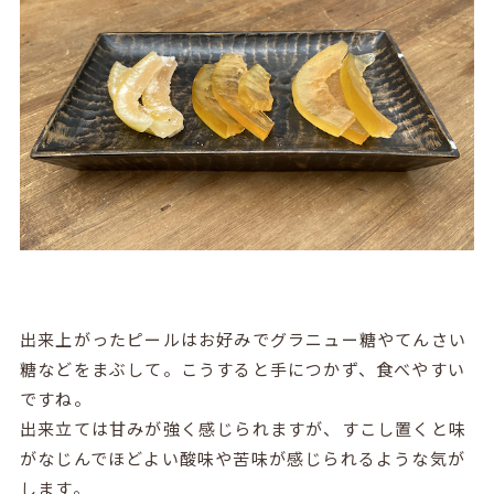
出来上がったピールはお好みでグラニュー糖やてんさい
糖などをまぶして。こうすると手につかず、食べやすい
ですね。
出来立ては甘みが強く感じられますが、すこし置くと味
がなじんでほどよい酸味や苦味が感じられるような気が
します。