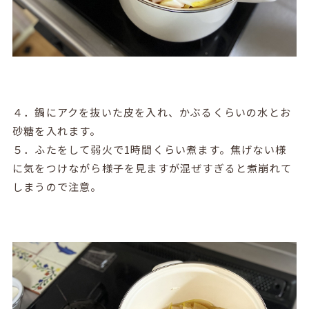
４．鍋にアクを抜いた皮を入れ、かぶるくらいの水とお
砂糖を入れます。
５．ふたをして弱火で1時間くらい煮ます。焦げない様
に気をつけながら様子を見ますが混ぜすぎると煮崩れて
しまうので注意。