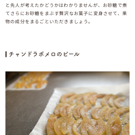
と先人が考えたかどうかはわかりませんが、お砂糖で煮
てさらにお砂糖をまぶす贅沢なお菓子に変身させて、果
物の成分をまるごといただきましょう。
チャンドラポメロのピール