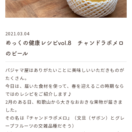
2021.03.04
めっくの健康レシピvol.8 チャンドラポメロ
のピール
パジャマ屋はありがたいことに美味しいいただきものが
たくさん。
今日は、届いた食材を使って、春を迎えるこの時期なら
ではのレシピをご紹介します♪
2月のある日、和歌山から大きなおおきな果物が届きま
した。
その名は『チャンドラポメロ』（文旦（ザボン）とグレ
ープフルーツの交雑品種だそう）