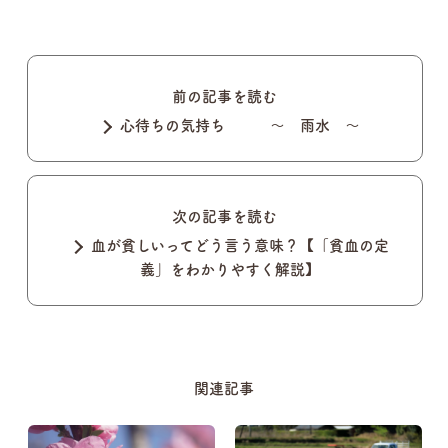
前の記事を読む
心待ちの気持ち ～ 雨水 ～
次の記事を読む
血が貧しいってどう言う意味？【「貧血の定
義」をわかりやすく解説】
関連記事