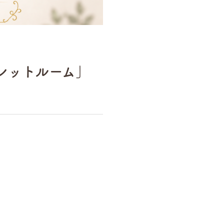
レットルーム」