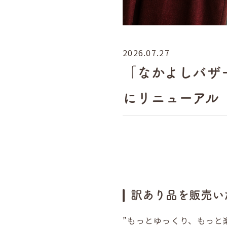
2026.07.27
「なかよしバザ
にリニューアル
訳あり品を販売い
”もっとゆっくり、もっと