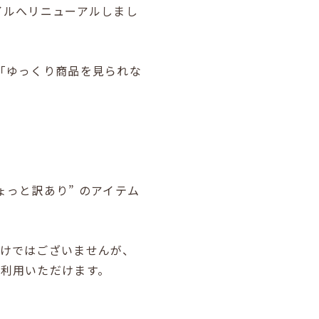
イルへリニューアルしまし
「ゆっくり商品を見られな
っと訳あり” のアイテム
わけではございませんが、
利用いただけます。