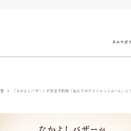
ネルマガ
一覧
「なかよしバザー」が完全予約制「ねむりのアウトレットルーム」に