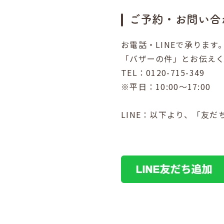
ご予約・お問い合
お電話・LINEで承ります
「バザーの件」とお伝え
TEL：0120-715-349
※平日：10:00～17:00
LINE：以下より、「友