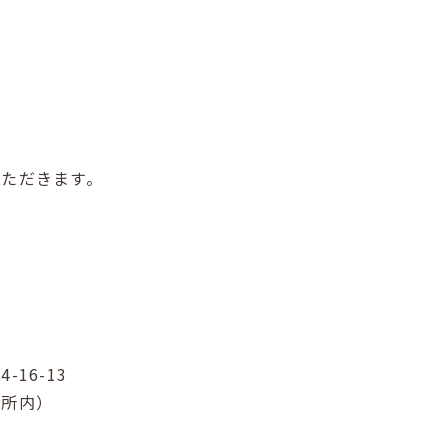
いただきます。
16-13
務所内）