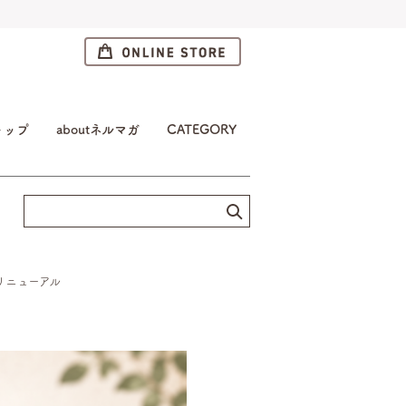
トップ
aboutネルマガ
CATEGORY
リニューアル