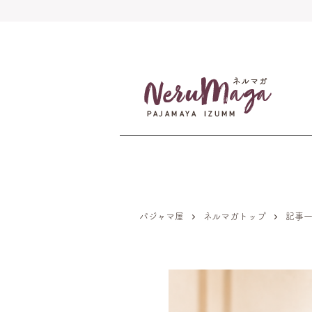
パジャマ屋
ネルマガトップ
記事