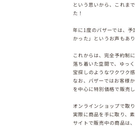
という思いから、これまで
た！
年に1度のバザーでは、予
かった」というお声もあ
これからは、完全予約制
落ち着いた空間で、ゆっく
宝探しのようなワクワク
なお、バザーではお客様か
を中心に特別価格で販売
オンラインショップで取
実際に商品を手に取り、
サイトで販売中の商品は