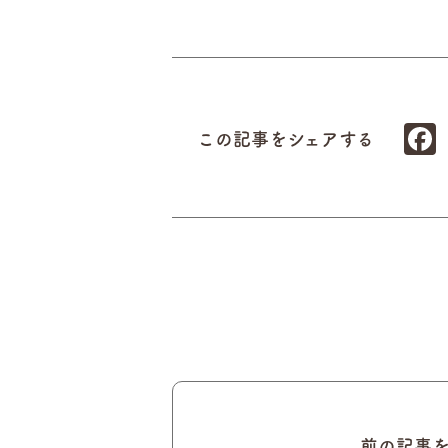
この記事をシェアする
前の記事