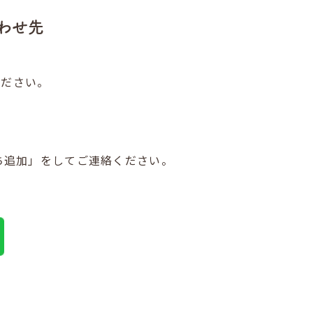
わせ先
。
ください。
だち追加」をしてご連絡ください。