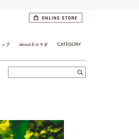
トップ
aboutネルマガ
CATEGORY