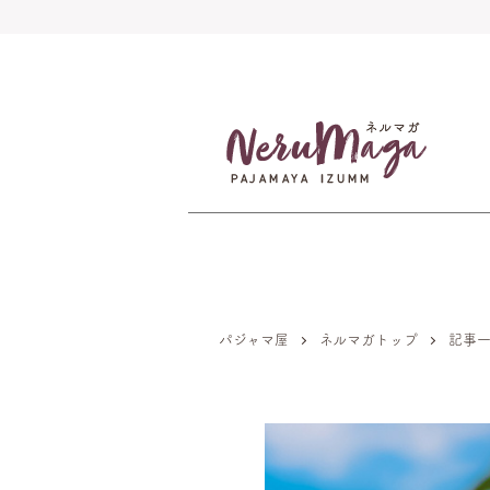
パジャマ屋
ネルマガトップ
記事