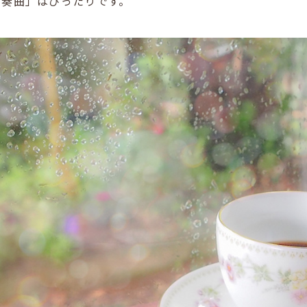
前奏曲」はぴったりです。