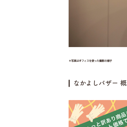
＊写真はオフィスを使った撮影の様子
なかよしバザー 