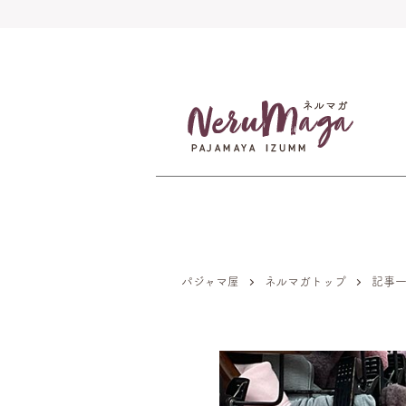
パジャマ屋
ネルマガトップ
記事