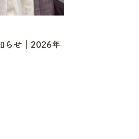
らせ｜2026年