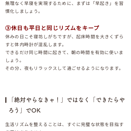
無理なく早寝を実現するために、まずは「早起き」を習
慣化しましょう。
③休日も平日と同じリズムをキープ
休みの日こそ寝坊しがちですが、起床時間を大きくずら
すと体内時計が混乱します。
できるだけ同じ時間に起きて、朝の時間を有効に使いま
しょう。
その分、夜もリラックスして過ごせるようになります。
「絶対やらなきゃ！」ではなく「できたらや
ろう」でOK
生活リズムを整えることは、すぐに完璧な状態を目指す