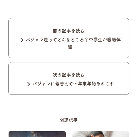
前の記事を読む
パジャマ屋ってどんなところ？中学生が職場体
験
次の記事を読む
パジャマに着替えて…年末年始あれこれ
関連記事