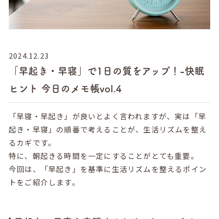
2024.12.23
「早起き・早寝」で1日の質をアップ！-快眠
ヒント 今日のメモ帳vol.4
「早寝・早起き」が良いとよく言われますが、実は「早
起き・早寝」の順番で考えることが、生活リズムを整え
るカギです。
特に、朝起きる時間を一定にすることがとても重要。
今回は、「早起き」を基準に生活リズムを整えるポイン
トをご紹介します。