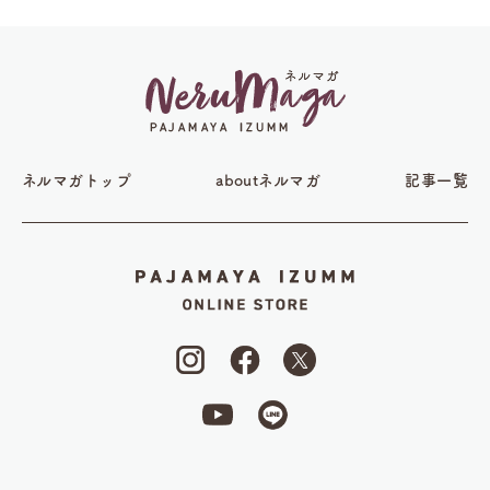
ネルマガトップ
aboutネルマガ
記事一覧