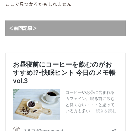
ここで見つかるかもしれません
＜前回記事＞