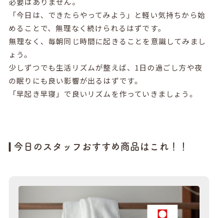
必要はありません。
「今日は、できたらやってみよう」と軽い気持ちから始
めることで、無理なく続けられるはずです。
無理なく、毎朝同じ時間に起きることを意識してみまし
ょう。
少しずつでも生活リズムが整えば、1日の過ごし方や夜
の眠りにも良い影響が出るはずです。
「早起き早寝」で良いリズムを作っていきましょう。
今日のスタッフおすすめ商品はこれ！！