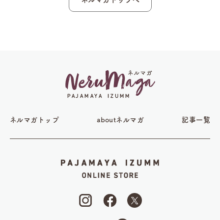
ネルマガトップ
aboutネルマガ
記事一覧