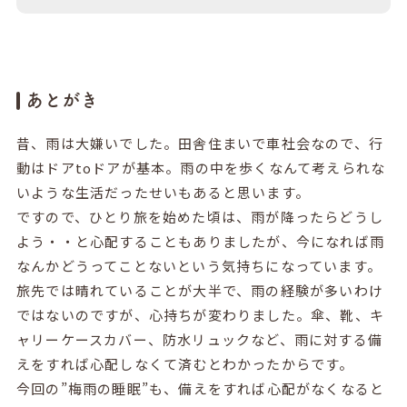
あとがき
昔、雨は大嫌いでした。田舎住まいで車社会なので、行
動はドアtoドアが基本。雨の中を歩くなんて考えられな
いような生活だったせいもあると思います。
ですので、ひとり旅を始めた頃は、雨が降ったらどうし
よう・・と心配することもありましたが、今になれば雨
なんかどうってことないという気持ちになっています。
旅先では晴れていることが大半で、雨の経験が多いわけ
ではないのですが、心持ちが変わりました。傘、靴、キ
ャリーケースカバー、防水リュックなど、雨に対する備
えをすれば心配しなくて済むとわかったからです。
今回の”梅雨の睡眠”も、備えをすれば心配がなくなると