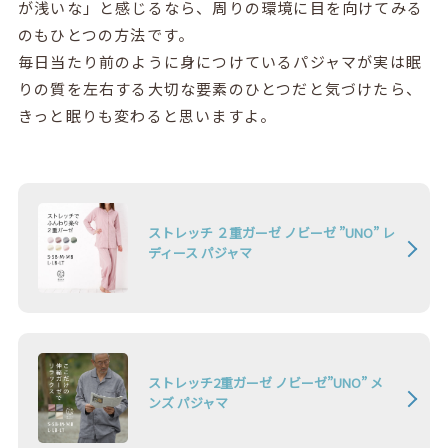
が浅いな」と感じるなら、周りの環境に目を向けてみる
のもひとつの方法です。
毎日当たり前のように身につけているパジャマが実は眠
りの質を左右する大切な要素のひとつだと気づけたら、
きっと眠りも変わると思いますよ。
ストレッチ ２重ガーゼ ノビーゼ ”UNO” レ
ディース パジャマ
ストレッチ2重ガーゼ ノビーゼ”UNO” メ
ンズ パジャマ