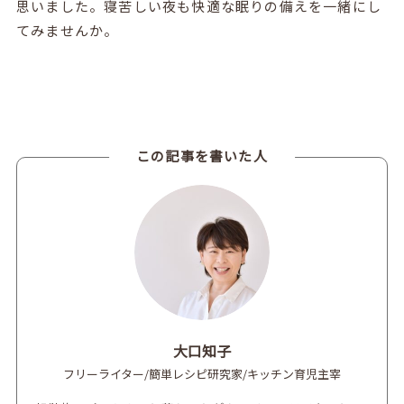
思いました。寝苦しい夜も快適な眠りの備えを一緒にし
てみませんか。
この記事を書いた人
大口知子
フリーライター/簡単レシピ研究家/キッチン育児主宰