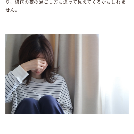
り、梅雨の夜の過ごし方も違って見えてくるかもしれま
せん。