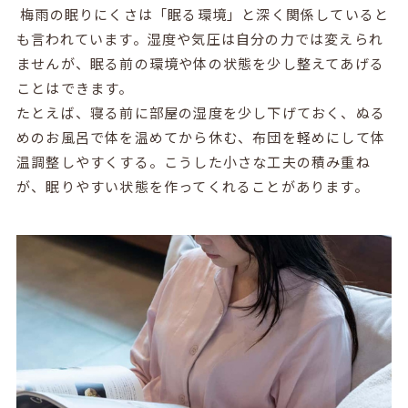
梅雨の眠りにくさは「眠る環境」と深く関係していると
も言われています。湿度や気圧は自分の力では変えられ
ませんが、眠る前の環境や体の状態を少し整えてあげる
ことはできます。
たとえば、寝る前に部屋の湿度を少し下げておく、ぬる
めのお風呂で体を温めてから休む、布団を軽めにして体
温調整しやすくする。こうした小さな工夫の積み重ね
が、眠りやすい状態を作ってくれることがあります。