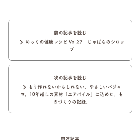
前の記事を読む
めっくの健康レシピ Vol.27 じゃばらのシロッ
プ
次の記事を読む
もう作れないかもしれない、やさしいパジャ
マ。10年越しの素材「エアパイル」に込めた、も
のづくりの記録。
関連記事