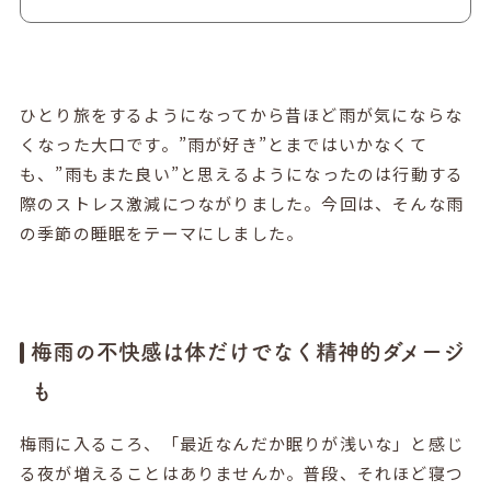
ひとり旅をするようになってから昔ほど雨が気にならな
くなった大口です。”雨が好き”とまではいかなくて
も、”雨もまた良い”と思えるようになったのは行動する
際のストレス激減につながりました。今回は、そんな雨
の季節の睡眠をテーマにしました。
梅雨の不快感は体だけでなく精神的ダメージ
も
梅雨に入るころ、「最近なんだか眠りが浅いな」と感じ
る夜が増えることはありませんか。普段、それほど寝つ