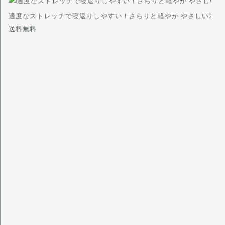
適度なストレッチで寝返りしやすい！さらりと軽やか やさしい2重
送料無料