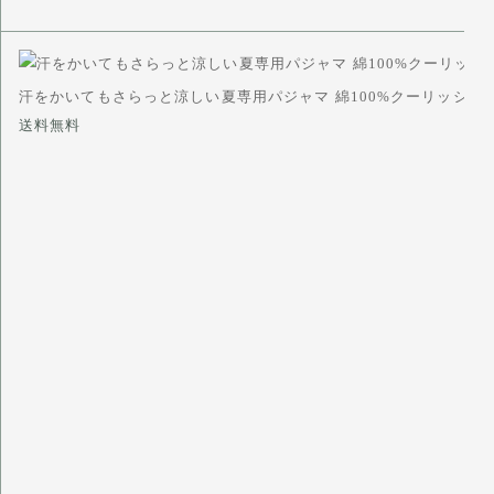
汗をかいてもさらっと涼しい夏専用パジャマ 綿100%クーリッシュ
送料無料