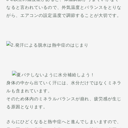
なると言われているので、外気温度とバランスをとりな
がら、エアコンの設定温度で調節することが大切です。
身体の中から出ていく汗には、水分だけではなくミネラ
ルも含まれています。
そのため体内のミネラルバランスが崩れ、疲労感が生じ
る原因となります。
さらにひどくなると熱中症へと進んでしまいますので、