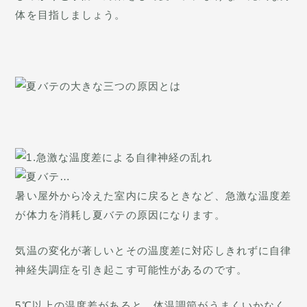
体を目指しましょう。
暑い屋外から冷えた室内に戻るときなど、急激な温度差
が体力を消耗し夏バテの原因になります。
気温の変化が著しいとその温度差に対応しきれずに自律
神経失調症を引き起こす可能性があるのです。
5℃以上の温度差があると、体温調節がうまくいかなく