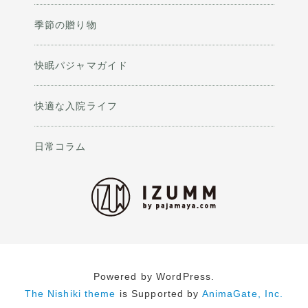
季節の贈り物
快眠パジャマガイド
快適な入院ライフ
日常コラム
Powered by WordPress.
The Nishiki theme
is Supported by
AnimaGate, Inc.