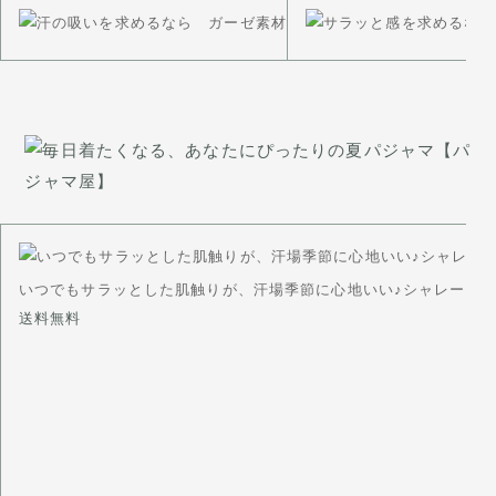
いつでもサラッとした肌触りが、汗場季節に心地いい♪シャレード夏
送料無料