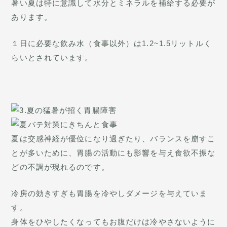
暑い夏は特に意識して水分とミネラルを補給する必要が
あります。
１日に必要な飲み水（食事以外）は1.2~1.5リットルく
らいとされています。
夏は交感神経が優位になり過ぎたり、バランスを崩すこ
とが多いために、胃腸の活動にも影響を与え食欲不振な
どの不調が現れるのです。
冷房の効きすぎも胃腸を冷やしダメージを与えていま
す。
身体をひやしたくなってもお腹だけは冷やさないように