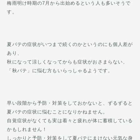
梅雨明け時期の7月から出始めるという人も多いそうで
す。
夏バテの症状がいつまで続くのかというのにも個人差が
あり、
秋になって涼しくなってからも症状がおさまらない、
「秋バテ」に悩む方もいらっしゃるようです。
早い段階から予防・対策をしておかないと、ずるずると
夏バテの症状に悩むことになりかねません。
自覚症状がなくても実は着々と疲れが体に蓄積している
かもしれません！
しっかりと予防・対策をして夏バテにまけない元気な身