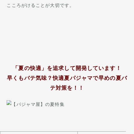
こころがけることが大切です。
「夏の快適」を追求して開発しています！
早くもバテ気味？快適夏パジャマで早めの夏バ
テ対策を！！