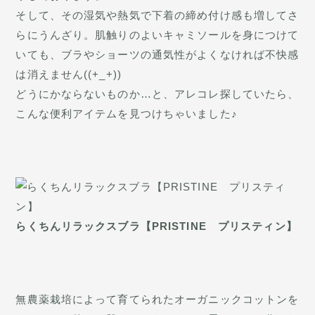
そして、その湿気や熱気で下着の締め付け感も増してさ
らにうんざり。肌触りのよいキャミソールを身につけて
いても、ブラやショーツの通気性がよくなければ不快感
は消えません((+_+))
どうにかならないものか…と、アレコレ探していたら、
こんな便利アイテムを見つけちゃいました♪
らくちんリラックスブラ【PRISTINE プリスティン】
無農薬栽培によって育てられたオーガニックコットンを