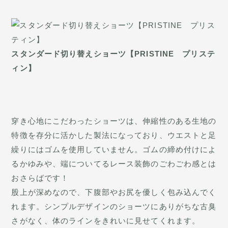
スタンダード切り替えショーツ【PRISTINE プリステ
ィン】
穿き心地にこだわったショーツは、伸縮性のある生地の
特徴を存分に活かした製法になっており、ウエストと足
繰りにはゴムを使用していません。ゴムの締め付けによ
るかゆみや、端についてるレース装飾のごわごわ感とは
おさらばです！
股上が深めなので、下腹部やお尻を優しく包み込んでく
れます。シンプルデザインのショーツにありがちな古臭
さがなく、体のラインをきれいに見せてくれます。