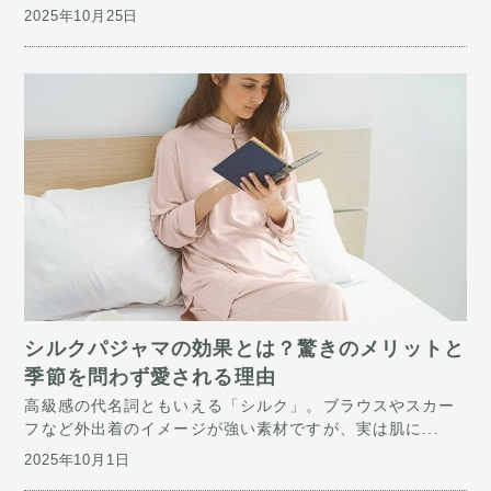
2025年10月25日
​シルクパジャマの効果とは？驚きのメリットと
季節を問わず愛される理由
高級感の代名詞ともいえる「シルク」。ブラウスやスカー
フなど外出着のイメージが強い素材ですが、実は肌に...
2025年10月1日