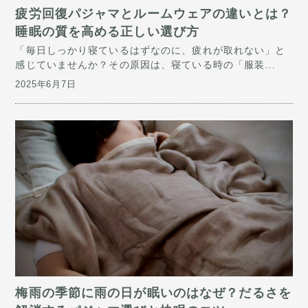
疲労回復パジャマとルームウェアの違いとは？
睡眠の質を高める正しい選び方
「毎日しっかり寝ているはずなのに、疲れが取れない」と
感じていませんか？その原因は、寝ている時の「服装...
2025年6月7日
梅雨の季節に雨の日が眠いのはなぜ？だるさを