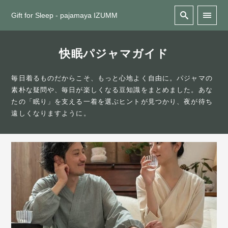
Gift for Sleep - pajamaya IZUMM
快眠パジャマガイド
毎日着るものだからこそ、もっと心地よく自由に。パジャマの
素朴な疑問や、毎日が楽しくなる豆知識をまとめました。あな
たの「眠り」を支える一着を選ぶヒントが見つかり、夜が待ち
遠しくなりますように。