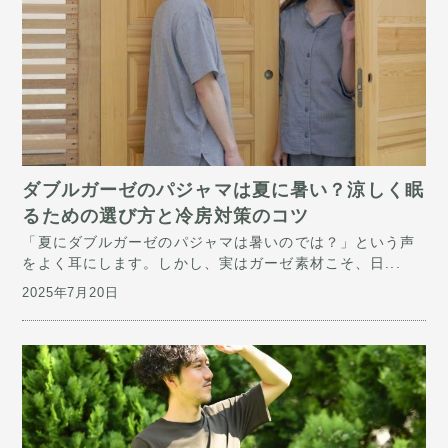
ダブルガーゼのパジャマは夏に暑い？涼しく眠
るための選び方と冷房対策のコツ
「夏にダブルガーゼのパジャマは暑いのでは？」という声
をよく耳にします。しかし、実はガーゼ素材こそ、日...
2025年7月20日