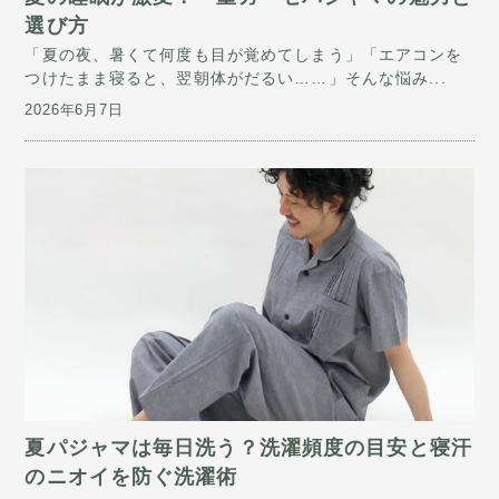
選び方
「夏の夜、暑くて何度も目が覚めてしまう」「エアコンを
つけたまま寝ると、翌朝体がだるい……」そんな悩み...
2026年6月7日
​夏パジャマは毎日洗う？洗濯頻度の目安と寝汗
のニオイを防ぐ洗濯術