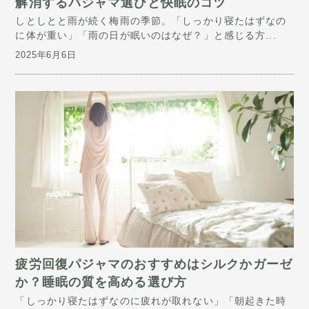
解消するパジャマ選びと快眠のコツ
しとしとと雨が続く梅雨の季節。「しっかり寝たはずなの
に体が重い」「雨の日が眠いのはなぜ？」と感じる方...
2025年6月6日
疲労回復パジャマのおすすめはシルクかガーゼ
か？睡眠の質を高める選び方
「しっかり寝たはずなのに疲れが取れない」「朝起きた時