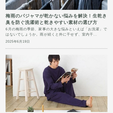
梅雨のパジャマが乾かない悩みを解決！生乾き
臭を防ぐ洗濯術と乾きやすい素材の選び方
6月の梅雨の季節、家事の大きな悩みといえば「お洗濯」で
はないでしょうか。雨が続くと外に干せず、室内干...
2025年6月19日