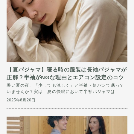
【夏パジャマ】寝る時の服装は長袖パジャマが
正解？半袖がNGな理由とエアコン設定のコツ
暑い夏の夜、「少しでも涼しく」と半袖・短パンで眠って
いませんか？実は、夏の快眠において半袖パジャマは...
2025年8月20日