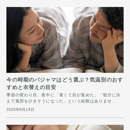
今の時期のパジャマはどう選ぶ？気温別のおす
すめと衣替えの目安
季節の変わり目、夜中に「暑くて目が覚めた」「朝方に冷
えて風邪をひきそうになった」という経験はありませ...
2025年9月14日