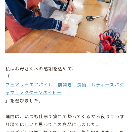
私はお母さんへの感謝を込めて、
「
フェアリーエアパイル 前開き 長袖 レディースパジ
ャマ ノクターンネイビー
」を選びました。
理由は、いつも仕事で疲れて帰ってくるから夜はぐっす
り寝てほしいと思ってこの商品にしました。