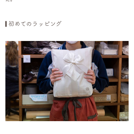
初めてのラッピング