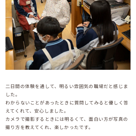
二日間の体験を通して、明るい雰囲気の職場だと感じま
した。
わからないことがあったときに質問してみると優しく答
えてくれて、安心しました。
カメラで撮影するときには明るくて、面白い方が写真の
撮り方を教えてくれ、楽しかったです。