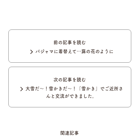
前の記事を読む
パジャマに着替えて…蕗の花のように
次の記事を読む
大雪だ〜！雪かきだ〜！「雪かき」でご近所さ
んと交流ができました。
関連記事