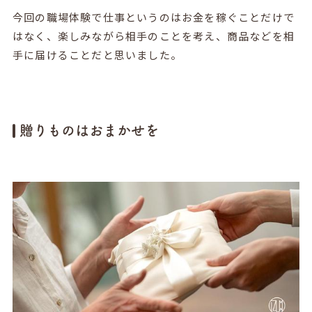
今回の職場体験で仕事というのはお金を稼ぐことだけで
はなく、楽しみながら相手のことを考え、商品などを相
手に届けることだと思いました。
贈りものはおまかせを