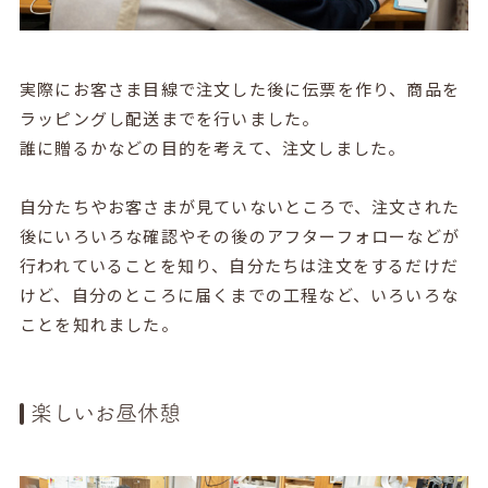
実際にお客さま目線で注文した後に伝票を作り、商品を
ラッピングし配送までを行いました。
誰に贈るかなどの目的を考えて、注文しました。
自分たちやお客さまが見ていないところで、注文された
後にいろいろな確認やその後のアフターフォローなどが
行われていることを知り、自分たちは注文をするだけだ
けど、自分のところに届くまでの工程など、いろいろな
ことを知れました。
楽しいお昼休憩