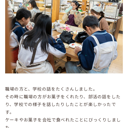
職場の方と、学校の話をたくさんしました。
その時に職場の方がお菓子をくれたり、部活の話をした
り、学校での様子を話したりしたことが楽しかったで
す。
ケーキやお菓子を会社で食べれたことにびっくりしまし
た。