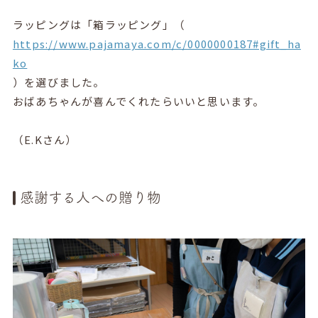
ラッピングは「箱ラッピング」（
https://www.pajamaya.com/c/0000000187#gift_ha
ko
）を選びました。
おばあちゃんが喜んでくれたらいいと思います。
（E.Kさん）
感謝する人への贈り物