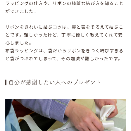
ラッピングの仕方や、リボンの綺麗な結び方を知ること
ができました。
リボンをきれいに結ぶコツは、裏と表をそろえて結ぶこ
とです。難しかったけど、丁寧に優しく教えてくれて安
心しました。
布袋ラッピングは、袋だからリボンをきつく結びすぎる
と袋がつぶれてしまって、その加減が難しかったです。
自分が感謝したい人へのプレゼント