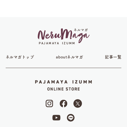
ネルマガトップ
aboutネルマガ
記事一覧