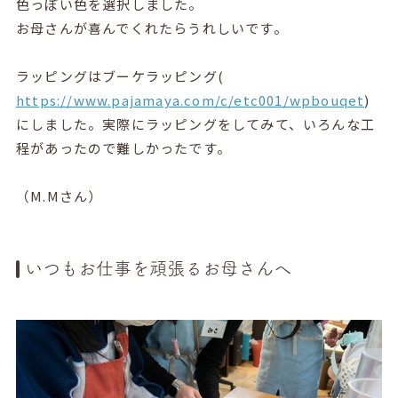
色っぽい色を選択しました。
お母さんが喜んでくれたらうれしいです。
ラッピングはブーケラッピング(
https://www.pajamaya.com/c/etc001/wpbouqet
)
にしました。実際にラッピングをしてみて、いろんな工
程があったので難しかったです。
（M.Mさん）
いつもお仕事を頑張るお母さんへ