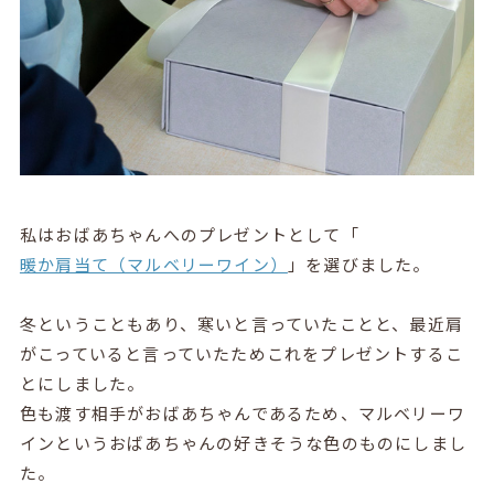
私はおばあちゃんへのプレゼントとして「
暖か肩当て（マルベリーワイン）
」を選びました。
冬ということもあり、寒いと言っていたことと、最近肩
がこっていると言っていたためこれをプレゼントするこ
とにしました。
色も渡す相手がおばあちゃんであるため、マルベリーワ
インというおばあちゃんの好きそうな色のものにしまし
た。