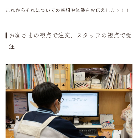
これからそれについての感想や体験をお伝えします！！
お客さまの視点で注文、スタッフの視点で受
注