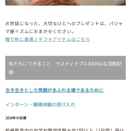
お世話になった、大切なひとへのプレゼントは、パジャ
マ屋イズムにおまかせください。
贈り物に最適♪ギフトアイテムはこちら
私たちにできること サスティナブル&SDGsな活動記
録
生き生きとした笑顔があふれる場であるために
インターン・職場体験の受け入れ
2024年の目標
相模原市内の中学校職場体験を年1回以上（2日間）受け