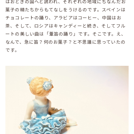
はおとぎの国へと誘われ、それぞれの地域にちなんだお
菓子の精たちからもてなしをうけるのです。スペインは
チョコレートの踊り、アラビアはコーヒー、中国はお
茶、そして、ロシアはキャンディーと続き、そしてフル
ートの美しい曲は「葦笛の踊り」です。そこです。え、
なんで、急に笛？何のお菓子？と不思議に思っていたの
です。