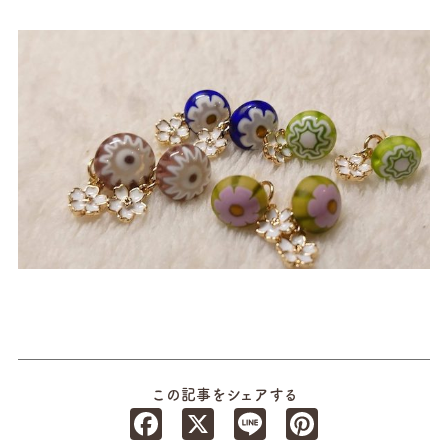
この記事をシェアする
Facebook
X
Line
Pinterest