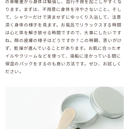
の寒暖差から身体は緊張し、血行不良を起こしやすくな
ります。まずは、不用意に身体を冷やさないこと。そし
て、シャワーだけで済ませずにゆっくり入浴して、注意
深く身体の様子を見ます。お風呂でリラックスする時間
は心と体を解き放せる時間ですので、大事にしたいです
ね。顔の皮膚の様子はどうですか？この時期、思いがけ
ず、乾燥が進んでいることがあります。お肌に合ったオ
イルやクリームなどを使って、湯船に浸かっている間に
保湿のパックをするのも良い方法です。ぜひ、お試しく
ださい。