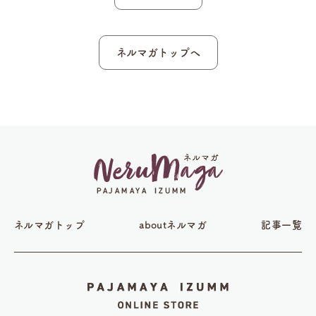
ネルマガトップへ
ネルマガトップ
aboutネルマガ
記事一覧