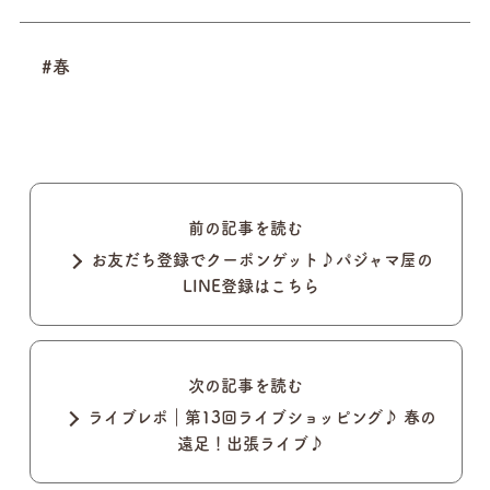
#春
前の記事を読む
お友だち登録でクーポンゲット♪パジャマ屋の
LINE登録はこちら
次の記事を読む
ライブレポ｜第13回ライブショッピング♪ 春の
遠足！出張ライブ♪