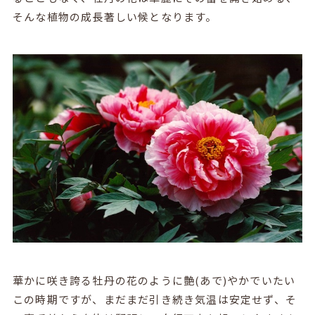
そんな植物の成長著しい候となります。
華かに咲き誇る牡丹の花のように艶(あで)やかでいたい
この時期ですが、まだまだ引き続き気温は安定せず、そ