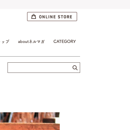
トップ
aboutネルマガ
CATEGORY