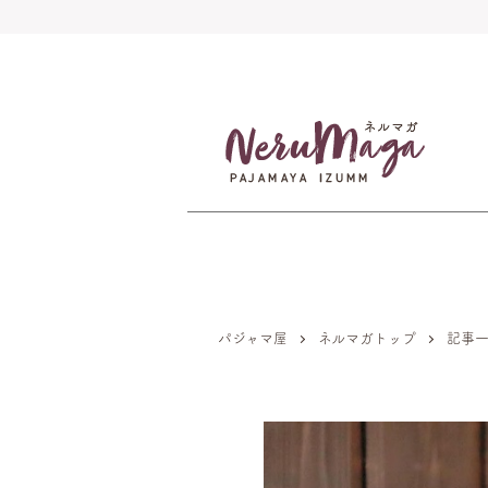
パジャマ屋
ネルマガトップ
記事