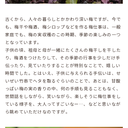
古くから、人々の暮らしとかかわり深い梅ですが、今で
も、梅干や梅酒、梅シロップなどを作る梅仕事は、一般
家庭でも、梅の実収穫のこの時期、季節の楽しみの一つ
となっています。
子供の頃、祖母と母が一緒にたくさんの梅干しを干した
り、梅酒をつけたりして、その季節の行事を少しだけ手
伝ったり、見ていたりすることが特別なことで、嬉しい
時間でした。とはいえ、子供に与えられる手伝いは、せ
いぜい竹串でヘタを取るぐらいのことで、あとは、甘酸
っぱい梅の実の香りの中、何の手順も見ることもなく、
世間話をしながら、笑いながら、楽しそうに梅仕事をし
ている様子を、大人ってすごいなー…、などと思いなが
ら眺めていただけなのですが。