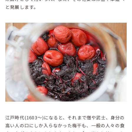
と発展します。
江戸時代(1603～)になると、それまで僧や武士、身分の
高い人の口にしか入らなかった梅干も、一般の人々の食