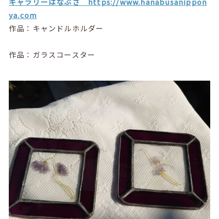
ギャラリーはなぶさ https://www.hanabusanippon
ya.com
作品：キャンドルホルダー
作品：ガラスコースター