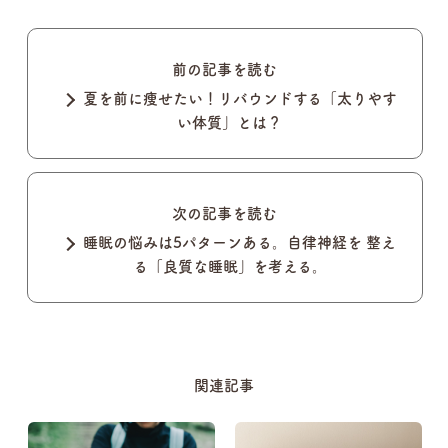
前の記事を読む
夏を前に痩せたい！リバウンドする「太りやす
い体質」とは？
次の記事を読む
睡眠の悩みは5パターンある。自律神経を 整え
る「良質な睡眠」を考える。
関連記事