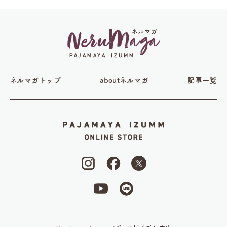
ネルマガトップ
aboutネルマガ
記事一覧