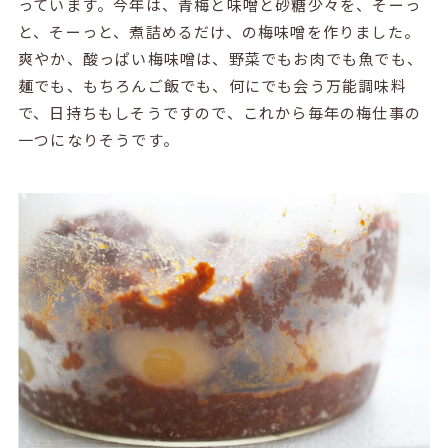
っています。今年は、青梅と味噌と砂糖少々を、そーっ
と、そーっと、煮詰めるだけ、の梅味噌を作りました。
爽やか、酸っぱい梅味噌は、野菜でもお肉でも魚でも、
麺でも、もちろんご飯でも、何にでも会う万能調味料
で、日持ちもしそうですので、これから毎年の梅仕事の
一つになりそうです。