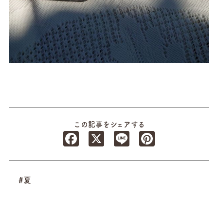
この記事をシェアする
Facebook
X
Line
Pinterest
#夏