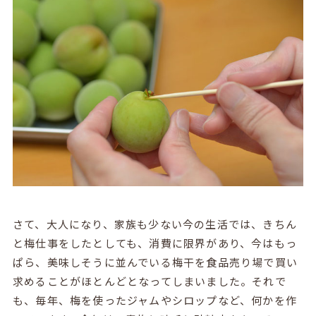
さて、大人になり、家族も少ない今の生活では、きちん
と梅仕事をしたとしても、消費に限界があり、今はもっ
ぱら、美味しそうに並んでいる梅干を食品売り場で買い
求めることがほとんどとなってしまいました。それで
も、毎年、梅を使ったジャムやシロップなど、何かを作