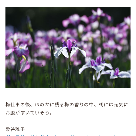
梅仕事の後、ほのかに残る梅の香りの中、朝には元気に
お腹がすいていそう。
染谷雅子