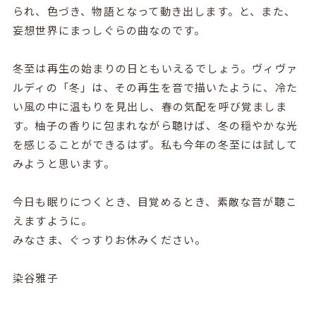
られ、色づき、物語となって動き出します。と、また、
妄想世界にまっしぐらの曲なのです。
冬至は再生の始まりの日ともいえるでしょう。ヴィヴァ
ルディの「冬」は、その再生を音で描いたように、冷た
い風の中に温もりを見出し、春の気配を呼び覚ましま
す。柚子の香りに包まれながら聴けば、冬の穏やかな光
を感じることができるはず。私も今年の冬至には試して
みようと思います。
今日も眠りにつくとき、目覚めるとき、素敵な音が聴こ
えますように。
みなさま、ぐっすりお休みください。
染谷雅子