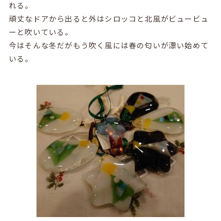
れる。
頑丈なドアから出ると外はシロッコと北風がビュービュ
ーと吹いている。
今はそんな冬だがもう吹く風には春の匂いが漂い始めて
いる。