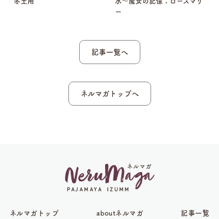
冬土用
水～魔女の記憶；ローズマリ
ー
記事一覧へ
ネルマガトップへ
ネルマガトップ
aboutネルマガ
記事一覧