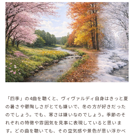
「四季」の
4
曲を聴くと、ヴィヴァルディ自身はきっと夏
の暑さや鬱陶しさがとても嫌いで、冬の方が好きだった
のでしょう。でも、寒さは嫌いなのでしょう。季節のそ
れぞれの特徴や雰囲気を見事に表現していると思いま
す。どの曲を聴いても、その空気感や景色が思い浮かべ