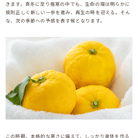
きます。真冬に至り極寒の中でも、生命の環は明らかに
規則正しく新しい一歩を進み、再生の時を迎える。そん
な、次の季節への予感を表す候となります。
この時期、本格的な寒さに備えて、しっかり身体を作る