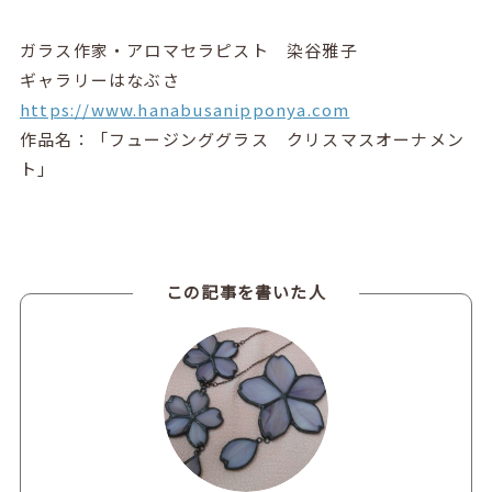
ガラス作家・アロマセラピスト 染谷雅子
ギャラリーはなぶさ
https://www.hanabusanipponya.com
作品名：「
フュージンググラス クリスマスオーナメン
ト
」
この記事を書いた人