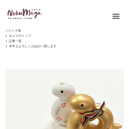
パジャマ屋
ネルマガトップ
記事一覧
本年もよろしくおねがい致します