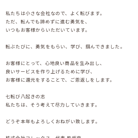
私たちは小さな会社なので、よく転びます。
ただ、転んでも諦めずに進む勇気を、
いつもお客様からいただいています。
転ぶたびに、勇気をもらい、学び、掴んできました。
お客様にとって、心地良い商品を生み出し、
良いサービスを作り上げるために学び、
お客様に還元をすることで、ご恩返しをします。
七転び八起きの志
私たちは、そう考えて尽力していきます。
どうぞ本年もよろしくおねがい致します。
株式会社フレックス 代表 熊坂泉