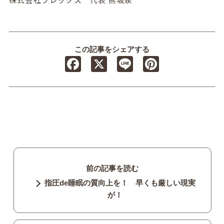
この記事をシェアする
Facebook
X
Line
Pinterest
前の記事を読む
指圧de睡眠の質向上を！ 早くも厳しい現実
が！