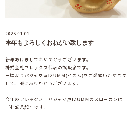
2025.01.01
本年もよろしくおねがい致します
新年あけましておめでとうございます。
株式会社フレックス代表の熊坂泉です。
日頃よりパジャマ屋IZUMM(イズム)をご愛顧いただきま
して、誠にありがとうございます。
今年のフレックス パジャマ屋IZUMMのスローガンは
『七転八起』です。