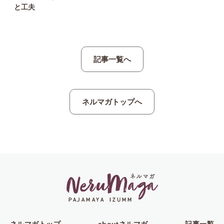
と工夫
記事一覧へ
ネルマガトップへ
ネルマガトップ
aboutネルマガ
記事一覧