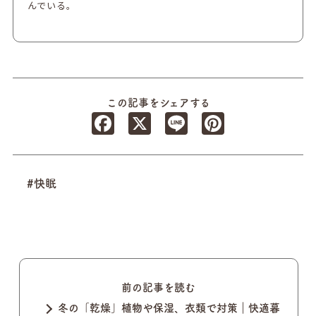
んでいる。
この記事をシェアする
Facebook
X
Line
Pinterest
#快眠
前の記事を読む
冬の「乾燥」植物や保湿、衣類で対策｜快適暮