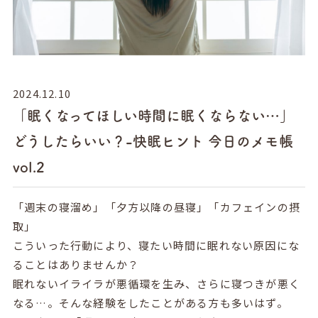
2024.12.10
「眠くなってほしい時間に眠くならない…」
どうしたらいい？-快眠ヒント 今日のメモ帳
vol.2
「週末の寝溜め」「夕方以降の昼寝」「カフェインの摂
取」
こういった行動により、寝たい時間に眠れない原因にな
ることはありませんか？
眠れないイライラが悪循環を生み、さらに寝つきが悪く
なる…。そんな経験をしたことがある方も多いはず。