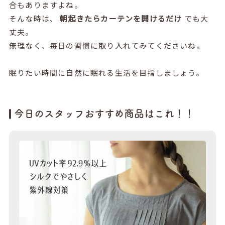
合もありますよね。
そんな時は、
朝起きたらカーテンを開けるだけ
でも大
丈夫。
無理なく、毎日の習慣に取り入れてみてくださいね。
眠りたい時間に自然に眠れる生活を目指しましょう。
今日のスタッフおすすめ商品はこれ！！