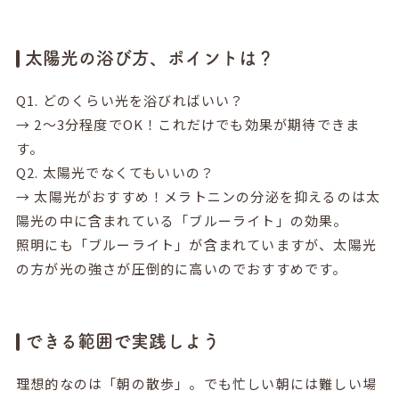
太陽光の浴び方、ポイントは？
Q1. どのくらい光を浴びればいい？
→ 2〜3分程度でOK！これだけでも効果が期待できま
す。
Q2. 太陽光でなくてもいいの？
→ 太陽光がおすすめ！メラトニンの分泌を抑えるのは太
陽光の中に含まれている「ブルーライト」の効果。
照明にも「ブルーライト」が含まれていますが、太陽光
の方が光の強さが圧倒的に高いのでおすすめです。
できる範囲で実践しよう
理想的なのは「朝の散歩」。でも忙しい朝には難しい場