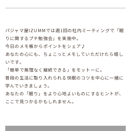
パジャマ屋IZUMMでは週1回の社内ミーティングで「眠
りに関するプチ勉強会」を実施中。
今日のメモ帳からポイントをシェア♪
あなたの心にも、ちょこっとメモしていただけたら嬉し
いです。
「簡単で無理なく継続できる」をモットーに。
普段の生活に取り入れられる快眠のコツを中心に一緒に
学んでいきましょう。
あなたの「眠り」をより心地よいものにするヒントが、
ここで見つかるかもしれません。