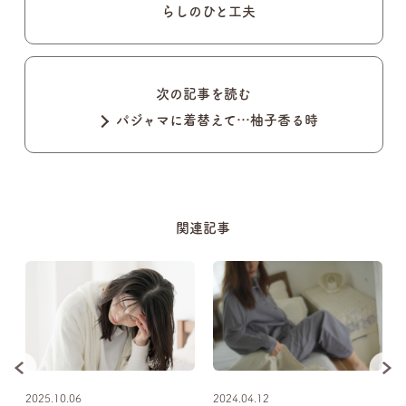
らしのひと工夫
次の記事を読む
パジャマに着替えて…柚子香る時
関連記事
2025.10.06
2024.04.12