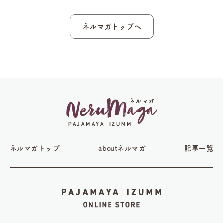
ネルマガトップへ
ネルマガトップ
aboutネルマガ
記事一覧