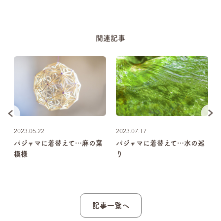
関連記事
2023.05.22
2023.07.17
パジャマに着替えて…麻の葉
パジャマに着替えて…水の巡
模様
り
記事一覧へ