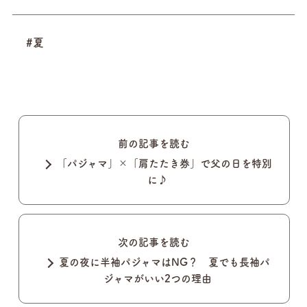
#夏
前の記事を読む
「パジャマ」×「肩たたき券」で父の日を特別
に♪
次の記事を読む
夏の夜に半袖パジャマはNG？ 夏でも長袖パ
ジャマがいい2つの理由