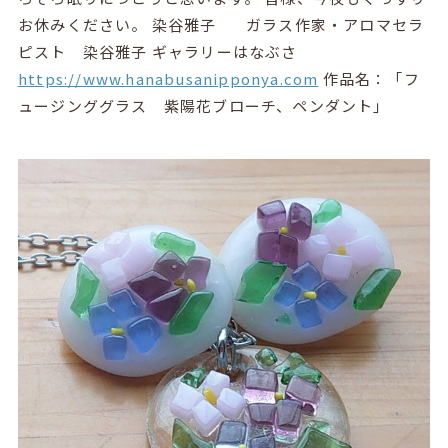
お休みください。 染谷雅子 ガラス作家・アロマセラ
ピスト 染谷雅子 ギャラリーはなぶさ
https://www.hanabusanipponya.com
作品名：「フ
ュージンググラス 紫陽花ブローチ、ペンダント」