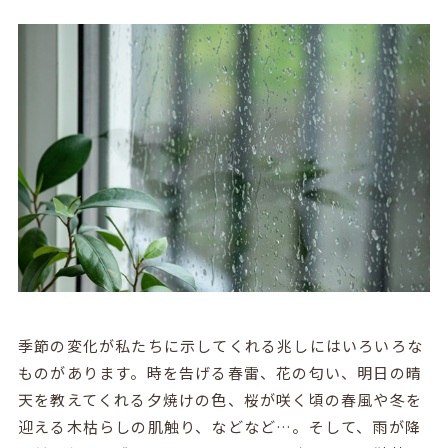
季節の変化が私たちに示してくれる兆しにはいろいろな
ものがあります。時を告げる春雷、花の匂い、明日の晴
天を教えてくれる夕焼けの色、桜が咲く頃の春風や冬を
迎える木枯らしの肌触り、などなど…。そして、雨が降