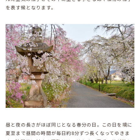
を表す候となります。
昼と夜の長さがほぼ同じとなる春分の日。この日を境に
夏至まで昼間の時間が毎日約8分ずつ長くなってゆきま