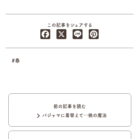
この記事をシェアする
Facebook
X
Line
Pinterest
#春
前の記事を読む
パジャマに着替えて…桃の魔法