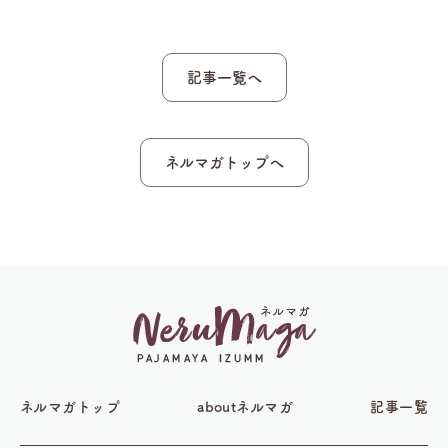
記事一覧へ
ネルマガトップへ
ネルマガトップ
aboutネルマガ
記事一覧