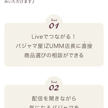
みいただけます♪