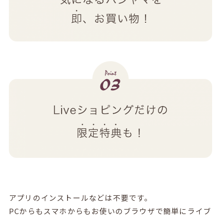
アプリのインストールなどは不要です。
PCからもスマホからもお使いのブラウザで簡単にライブ