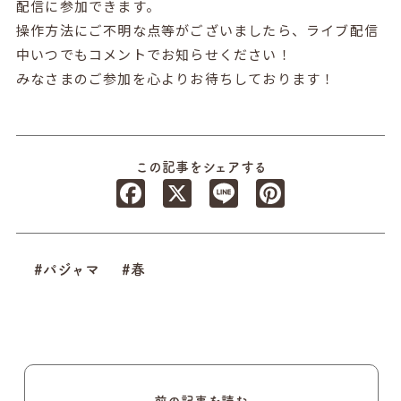
配信に参加できます。
操作方法にご不明な点等がございましたら、ライブ配信
中いつでもコメントでお知らせください！
みなさまのご参加を心よりお待ちしております！
この記事をシェアする
Facebook
X
Line
Pinterest
#パジャマ
#春