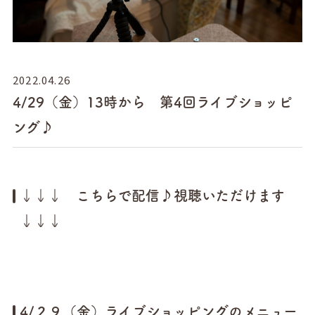
2022.04.26
4/29（金）13時から 第4回ライブショッピ
ング♪
↓↓↓ こちらで配信♪視聴いただけます
↓↓↓
4/２９（金）ライブショッピングのメニュー