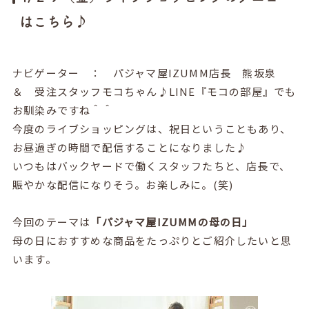
はこちら♪
ナビゲーター ： パジャマ屋IZUMM店長 熊坂泉
＆ 受注スタッフモコちゃん♪LINE『モコの部屋』でも
お馴染みですね＾＾
今度のライブショッピングは、祝日ということもあり、
お昼過ぎの時間で配信することになりました♪
いつもはバックヤードで働くスタッフたちと、店長で、
賑やかな配信になりそう。お楽しみに。(笑)
今回のテーマは
「パジャマ屋IZUMMの母の日」
母の日におすすめな商品をたっぷりとご紹介したいと思
います。