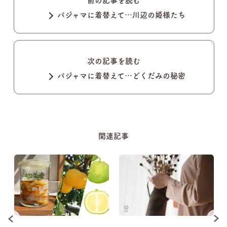
前の記事を読む
パジャマに着替えて…川辺の姫様たち
次の記事を読む
パジャマに着替えて…どくだみの秘密
関連記事