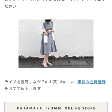
ださい。
ライブを視聴しながらのお買い物には、
事前の会員登録
をおすすめ♪します