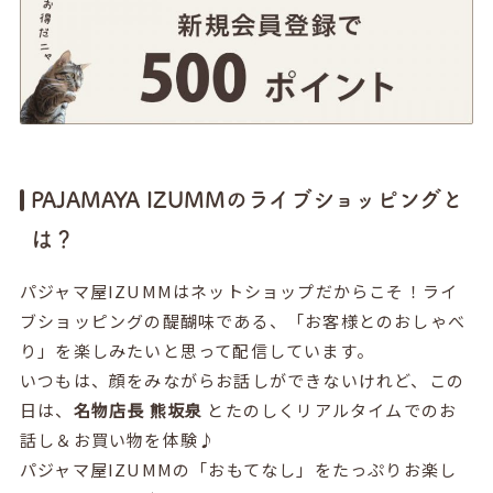
PAJAMAYA IZUMMのライブショッピングと
は？
パジャマ屋IZUMMはネットショップだからこそ！ライ
ブショッピングの醍醐味である、「お客様とのおしゃべ
り」を楽しみたいと思って配信しています。
いつもは、顔をみながらお話しができないけれど、この
日は、
名物店長 熊坂泉
とたのしくリアルタイムでのお
話し＆お買い物を体験♪
パジャマ屋IZUMMの「おもてなし」をたっぷりお楽し