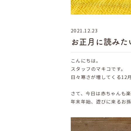
2021.12.23
お正月に読みた
こんにちは。
スタッフのマキコです。
日々寒さが増してくる12
さて、今日は赤ちゃんも
年末年始、遊びに来るお