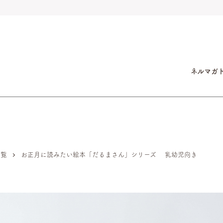
ネルマガ
一覧
お正月に読みたい絵本「だるまさん」シリーズ 乳幼児向き