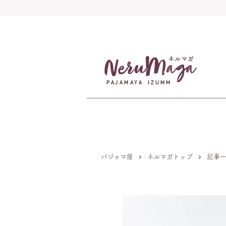
パジャマ屋
ネルマガトップ
記事