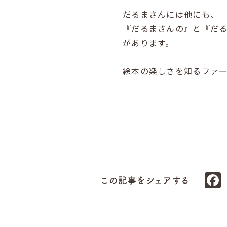
だるまさんには他にも、
『だるまさんの』と『だ
があります。
絵本の楽しさを知るファ
この記事をシェアする