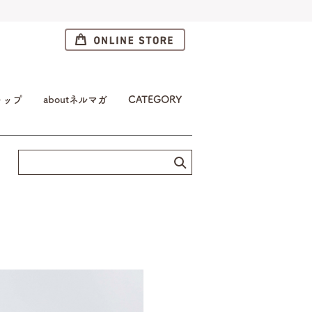
トップ
aboutネルマガ
CATEGORY