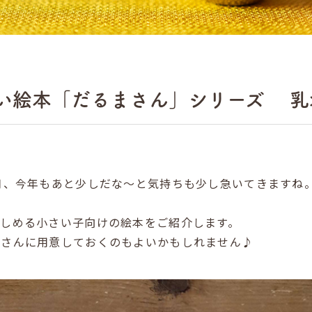
い絵本「だるまさん」シリーズ 乳
月、今年もあと少しだな～と気持ちも少し急いてきますね
楽しめる小さい子向けの絵本をご紹介します。
孫さんに用意しておくのもよいかもしれません♪