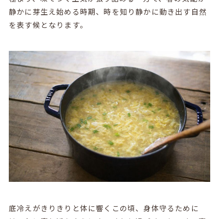
静かに芽生え始める時期、時を知り静かに動き出す自然
を表す候となります。
底冷えがきりきりと体に響くこの頃、身体守るために