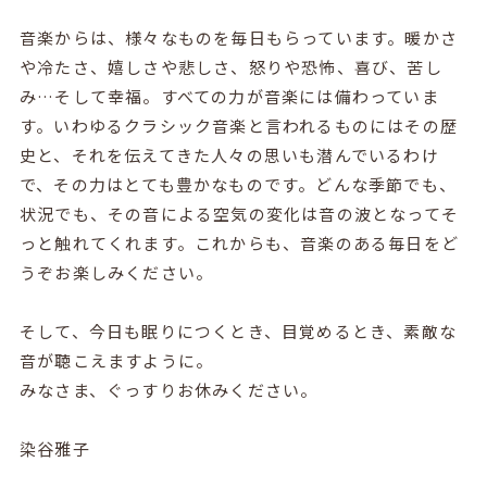
音楽からは、様々なものを毎日もらっています。暖かさ
や冷たさ、嬉しさや悲しさ、怒りや恐怖、喜び、苦し
み…そして幸福。すべての力が音楽には備わっていま
す。いわゆるクラシック音楽と言われるものにはその歴
史と、それを伝えてきた人々の思いも潜んでいるわけ
で、その力はとても豊かなものです。どんな季節でも、
状況でも、その音による空気の変化は音の波となってそ
っと触れてくれます。これからも、音楽のある毎日をど
うぞお楽しみください。
そして、今日も眠りにつくとき、目覚めるとき、素敵な
音が聴こえますように。
みなさま、ぐっすりお休みください。
染谷雅子