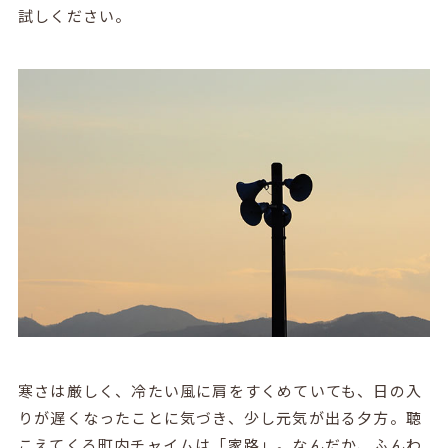
試しください。
寒さは厳しく、冷たい風に肩をすくめていても、日の入
りが遅くなったことに気づき、少し元気が出る夕方。聴
こえてくる町内チャイムは「家路」。なんだか、ふんわ