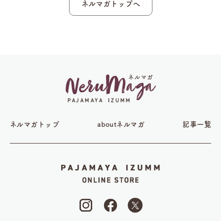
ネルマガトップへ
ネルマガトップ
aboutネルマガ
記事一覧