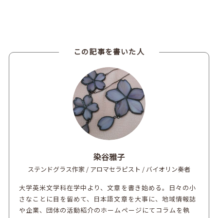
この記事を書いた人
染谷雅子
ステンドグラス作家 / アロマセラピスト / バイオリン奏者
大学英米文学科在学中より、文章を書き始める。日々の小
さなことに目を留めて、日本語文章を大事に、地域情報誌
や企業、団体の活動紹介のホームページにてコラムを執