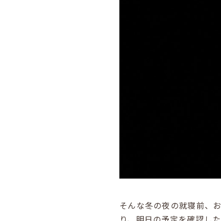
そんな冬の夜の就寝前、
り、明日の予定を確認した