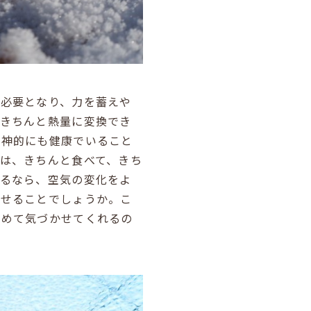
が必要となり、力を蓄えや
をきちんと熱量に変換でき
精神的にも健康でいること
は、きちんと食べて、きち
えるなら、空気の変化をよ
わせることでしょうか。こ
改めて気づかせてくれるの