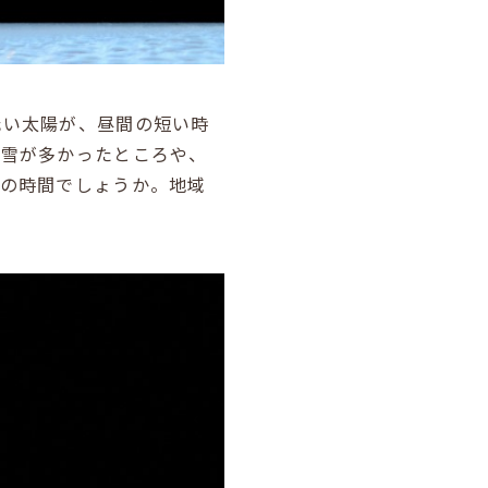
低い太陽が、昼間の短い時
は雪が多かったところや、
夜の時間でしょうか。地域