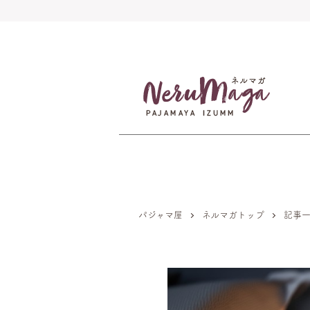
パジャマ屋
ネルマガトップ
記事