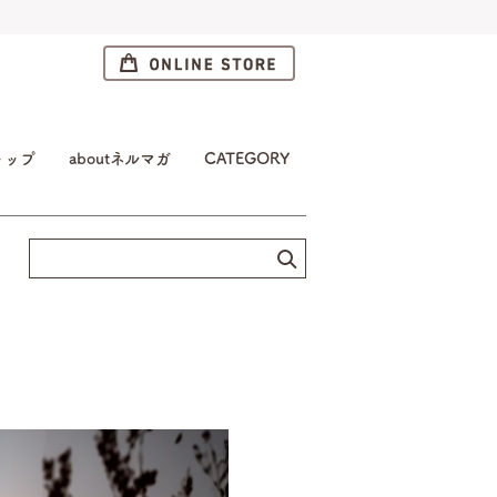
トップ
aboutネルマガ
CATEGORY