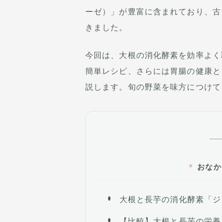
ーゼ）」が豊富に含まれており、古
きました。
今回は、大根の消化酵素を効率よく
簡単レシピ、さらには胃腸の健康と
説します。旬の野菜を味方につけて
おなか
大根と長芋の消化酵素「ジ
【比較】大根と長芋の栄養