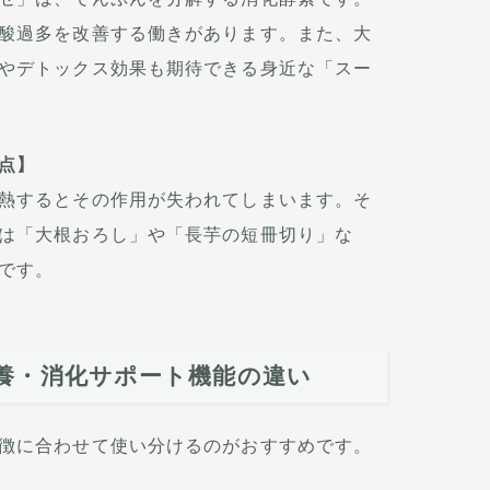
酸過多を改善する働きがあります。また、大
やデトックス効果も期待できる身近な「スー
点】
熱するとその作用が失われてしまいます。そ
は「大根おろし」や「長芋の短冊切り」な
です。
養・消化サポート機能の違い
徴に合わせて使い分けるのがおすすめです。