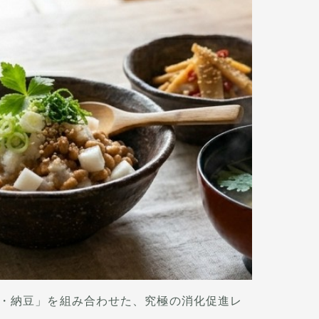
・納豆」を組み合わせた、究極の消化促進レ