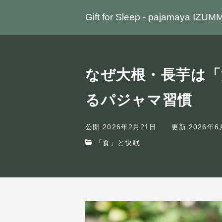
Gift for Sleep - pajamaya IZUM
なぜ大根・長芋は「
るパジャマ習慣
公開:2026年2月21日
更新:2026年6
「食」と快眠