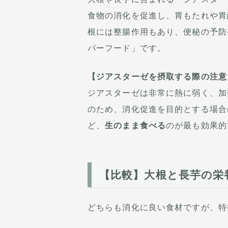
食物の消化を促進し、胃もたれや胃
根には整腸作用もあり、便秘の予防
パーフード」です。
【ジアスターゼを摂取する際の注意
ジアスターゼは非常に熱に弱く、加
のため、消化促進を目的とする場合
ど、
生のまま食べる
のが最も効果的
【比較】大根と長芋の栄
どちらも消化に良い食材ですが、特