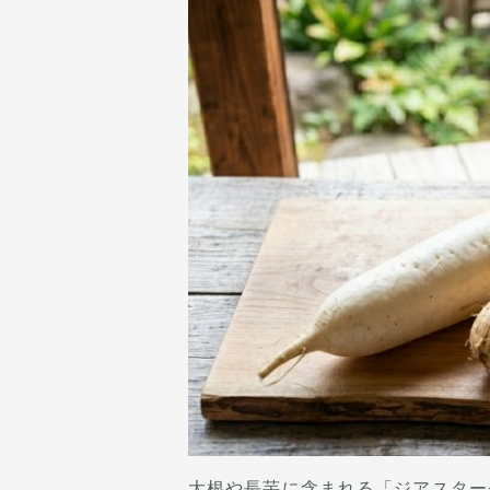
大根や長芋に含まれる「ジアスター