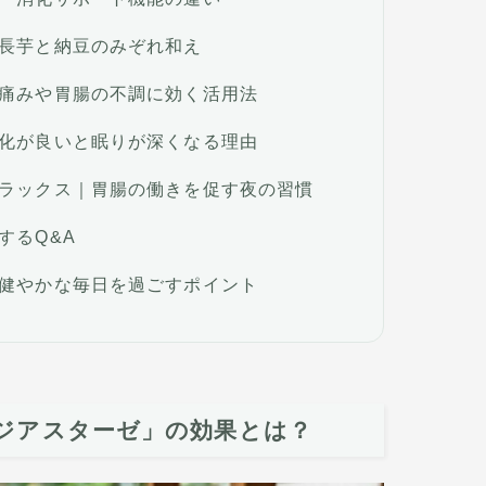
長芋と納豆のみぞれ和え
痛みや胃腸の不調に効く活用法
化が良いと眠りが深くなる理由
ラックス｜胃腸の働きを促す夜の習慣
するQ&A
健やかな毎日を過ごすポイント
ジアスターゼ」の効果とは？