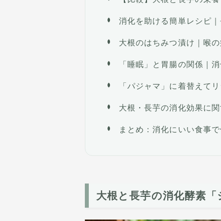
消化を助ける簡単レシピ｜
大根のはちみつ漬け｜喉の
「睡眠」と胃腸の関係｜消
「パジャマ」に着替えてリ
大根・長芋の消化効果に関
まとめ：消化にいい食事で
大根と長芋の消化酵素「