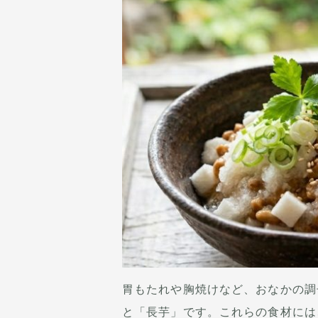
胃もたれや胸焼けなど、おなかの調
と「長芋」です。これらの食材には