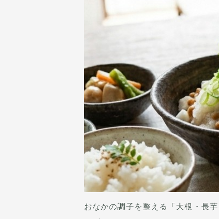
おなかの調子を整える「大根・長芋