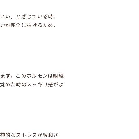
ちいい」と感じている時、
な力が完全に抜けるため、
ます。このホルモンは組織
覚めた時のスッキリ感がよ
精神的なストレスが緩和さ