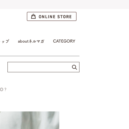
トップ
aboutネルマガ
CATEGORY
 ◎？