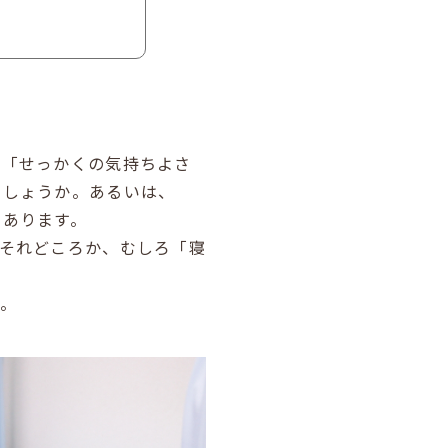
。「せっかくの気持ちよさ
でしょうか。あるいは、
もあります。
それどころか、むしろ「寝
。