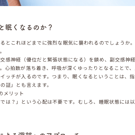
と眠くなるのか？
けるとこれほどまでに強烈な眠気に襲われるのでしょうか
。
、交感神経（優位だと緊張状態になる）を鎮め、副交感神
す。心拍数が落ち着き、呼吸が深くゆったりとなることで、
スイッチが入るのです。つまり、眠くなるということは、指
功の証」とも言えます。
のメリット
のでは？」という心配は不要です。むしろ、睡眠状態には