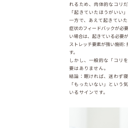
れるため、肉体的なコリ
「起きていたほうがいい
一方で、あえて起きていた
症状のフィードバックが必要
い場合は、起きている必要
ストレッチ要素が強い施術:
す。
しかし、一般的な「コリ
要はありません。
結論：眠ければ、迷わず寝
「もったいない」という
いるサインです。