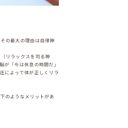
。その最大の理由は自律神
経（リラックスを司る神
脳が「今は休息の時間だ」
圧によって体が正しくリラ
以下のようなメリットがあ