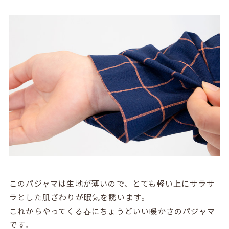
このパジャマは生地が薄いので、とても軽い上にサラサ
ラとした肌ざわりが眠気を誘います。
これからやってくる春にちょうどいい暖かさのパジャマ
です。