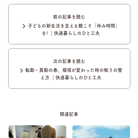
前の記事を読む
子どもの新生活を支える親こそ「休み時間」
を! ｜快適暮らしのひと工夫
次の記事を読む
転勤・異動の春、環境が変わった時の眠りの整
え方 ｜快適暮らしのひと工夫
関連記事