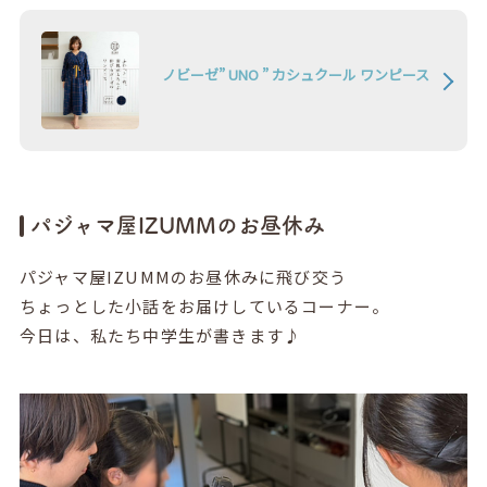
ノビーゼ” UNO ” カシュクール ワンピース
パジャマ屋IZUMMのお昼休み
パジャマ屋IZUMMのお昼休みに飛び交う
ちょっとした小話をお届けしているコーナー。
今日は、私たち中学生が書きます♪