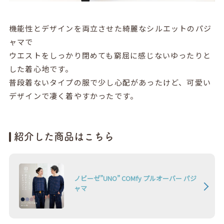
機能性とデザインを両立させた綺麗なシルエットのパジ
ャマで
ウエストをしっかり閉めても窮屈に感じないゆったりと
した着心地です。
普段着ないタイプの服で少し心配があったけど、可愛い
デザインで凄く着やすかったです。
紹介した商品はこちら
ノビーゼ”UNO” COMfy プルオーバー パジ
ャマ