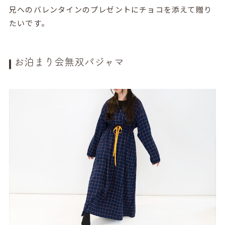
兄へのバレンタインのプレゼントにチョコを添えて贈り
たいです。
お泊まり会無双パジャマ