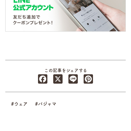
この記事をシェアする
Facebook
X
Line
Pinterest
#ウェア
#パジャマ