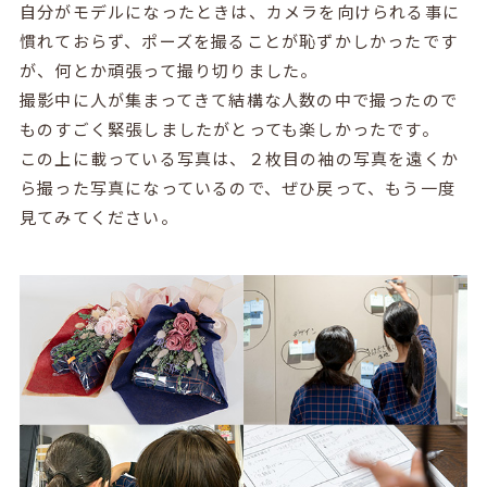
自分がモデルになったときは、カメラを向けられる事に
慣れておらず、ポーズを撮ることが恥ずかしかったです
が、何とか頑張って撮り切りました。
撮影中に人が集まってきて結構な人数の中で撮ったので
ものすごく緊張しましたがとっても楽しかったです。
この上に載っている写真は、２枚目の袖の写真を遠くか
ら撮った写真になっているので、ぜひ戻って、もう一度
見てみてください。