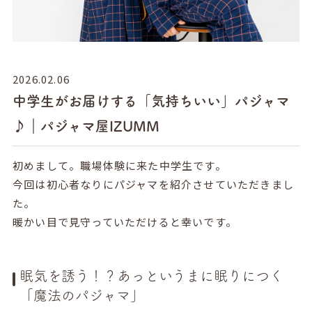
2026.02.06
中学生がお届けする「気持ちいい」パジャマ
♪｜パジャマ屋IZUMM
初めまして。職場体験に来た中学生です。
今回は初心者なりにパジャマを紹介させていただきまし
た。
暖かい目で見守っていただけると幸いです。
眠気を誘う！？あっというまに眠りにつく
「魔法のパジャマ」