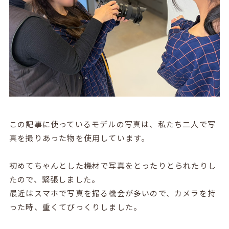
この記事に使っているモデルの写真は、私たち二人で写
真を撮りあった物を使用しています。
初めてちゃんとした機材で写真をとったりとられたりし
たので、緊張しました。
最近はスマホで写真を撮る機会が多いので、カメラを持
った時、重くてびっくりしました。