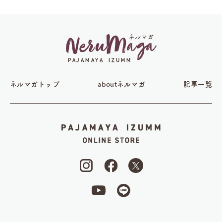
ネルマガトップ
aboutネルマガ
記事一覧