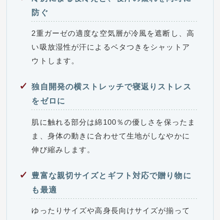
防ぐ
2重ガーゼの適度な空気層が冷風を遮断し、高
い吸放湿性が汗によるベタつきをシャットア
ウトします。
独自開発の横ストレッチで寝返りストレス
をゼロに
肌に触れる部分は綿100％の優しさを保ったま
ま、身体の動きに合わせて生地がしなやかに
伸び縮みします。
豊富な親切サイズとギフト対応で贈り物に
も最適
ゆったりサイズや高身長向けサイズが揃って