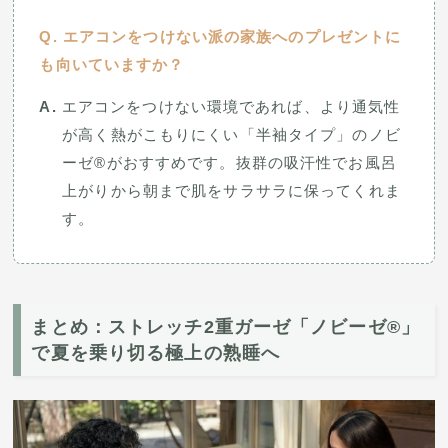
エアコンをつけない派の家族へのプレゼントに
も向いていますか？
エアコンをつけない環境であれば、より通気性
が高く熱がこもりにくい「半袖タイプ」のノビ
ーゼ®がおすすめです。抜群の吸汗性でお風呂
上がりから朝まで肌をサラサラに保ってくれま
す。
まとめ：ストレッチ2重ガーゼ「ノビーゼ®」
で夏を乗り切る極上の熟睡へ