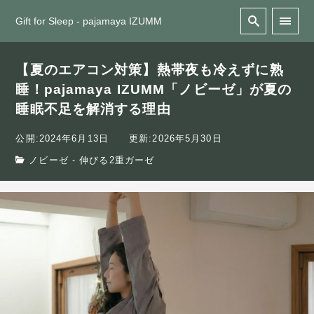
Gift for Sleep - pajamaya IZUMM
【夏のエアコン対策】熱帯夜も冷えずに熟
睡！pajamaya IZUMM「ノビーゼ」が夏の
睡眠不足を解消する理由
公開:2024年6月13日
更新:2026年5月30日
ノビーゼ - 伸びる2重ガーゼ