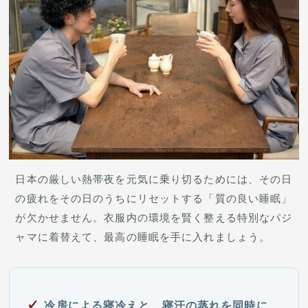
日本の厳しい熱帯夜を元気に乗り切るためには、その日
の疲れをその日のうちにリセットする「質の良い睡眠」
が欠かせません。衣服内の環境を賢く整える特別なパジ
ャマに着替えて、最高の睡眠を手に入れましょう。
冷房による寝冷えと、寝汗の蒸れを同時に