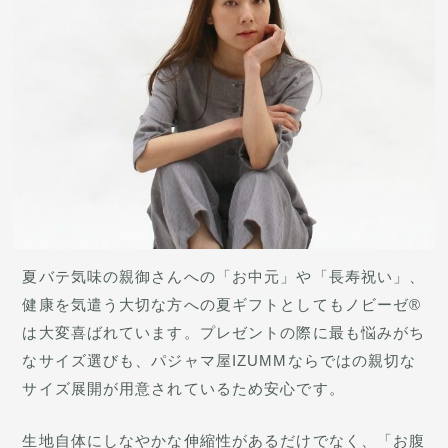
夏バテ気味の親御さんへの「お中元」や「長寿祝い」、
健康を気遣う大切な方への夏ギフトとしてもノビーゼ®
は大変喜ばれています。プレゼントの際に最も悩みがち
なサイズ選びも、パジャマ屋IZUMMならではの親切な
サイズ展開が用意されているため安心です。
生地自体にしなやかな伸縮性があるだけでなく、「お腹