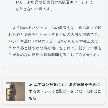
おり、お中元や記念日の高級夏ギフトとして
も外さない一着です。
「よく眠れるパジャマ」への着替えは、夏の暑さで疲
れた心と身体をリセットするための大切な儀式です。
パジャマ屋IZUMMのノビーゼ®がもたらす極上のサ
ラサラ感と軽やかな着心地に包まれて、朝まで一度も
目が覚めない感動の熟睡時間を過ごしてみませんか。
≫ エアコン対策にも！夏の睡眠を快適に
するストレッチ2重ガーゼ ノビーゼ®はこ
ちら