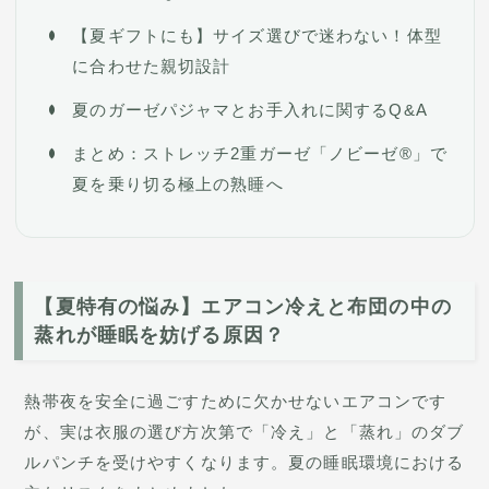
【夏ギフトにも】サイズ選びで迷わない！体型
に合わせた親切設計
夏のガーゼパジャマとお手入れに関するQ&A
まとめ：ストレッチ2重ガーゼ「ノビーゼ®」で
夏を乗り切る極上の熟睡へ
【夏特有の悩み】エアコン冷えと布団の中の
蒸れが睡眠を妨げる原因？
熱帯夜を安全に過ごすために欠かせないエアコンです
が、実は衣服の選び方次第で「冷え」と「蒸れ」のダブ
ルパンチを受けやすくなります。夏の睡眠環境における