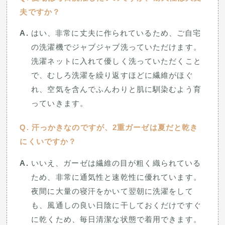
夫ですか？
はい、非常に丈夫に作られているため、ご自宅
の洗濯機でジャブジャブ洗っていただけます。
洗濯ネットに入れて優しく洗っていただくこと
で、むしろ洗濯を繰り返すほどに繊維がほぐ
れ、空気を含んでふんわりと肌に馴染むよう育
っていきます。
汗っかきなのですが、2重ガーゼは夏だと乾き
にくいですか？
いいえ、ガーゼは繊維の目が粗く織られている
ため、非常に通気性と速乾性に優れています。
夜間に大量の寝汗をかいて翌朝に洗濯をして
も、風通しの良い日陰に干しておくだけですぐ
に乾くため、毎日清潔な状態で着用できます。