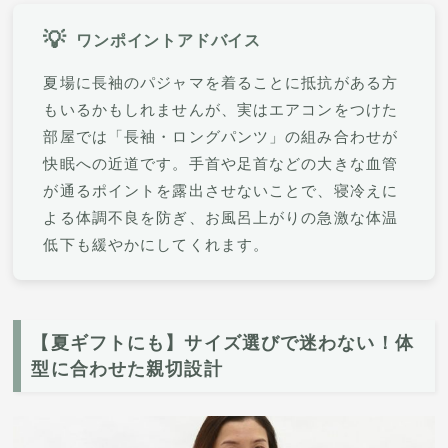
ワンポイントアドバイス
夏場に長袖のパジャマを着ることに抵抗がある方
もいるかもしれませんが、実はエアコンをつけた
部屋では「長袖・ロングパンツ」の組み合わせが
快眠への近道です。手首や足首などの大きな血管
が通るポイントを露出させないことで、寝冷えに
よる体調不良を防ぎ、お風呂上がりの急激な体温
低下も緩やかにしてくれます。
【夏ギフトにも】サイズ選びで迷わない！体
型に合わせた親切設計