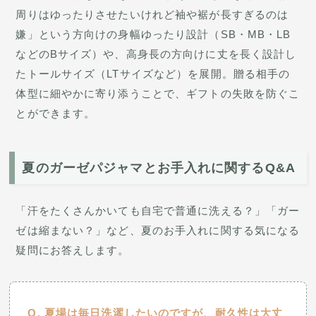
周りはゆったりさせたいけれど袖や裾が長すぎるのは
嫌」という方向けの身幅ゆったり設計（SB・MB・LB
などのBサイズ）や、高身長の方向けに丈を長く設計し
たトールサイズ（LTサイズなど）を展開。贈る相手の
体型に細やかに寄り添うことで、ギフトの失敗を防ぐこ
とができます。
夏のガーゼパジャマとお手入れに関するQ&A
「汗をたくさんかいても自宅で普通に洗える？」「ガー
ゼは縮まない？」など、夏のお手入れに関する気になる
疑問にお答えします。
夏場は毎日洗濯したいのですが、耐久性は大丈