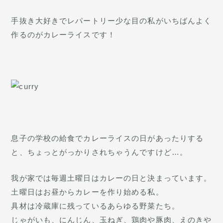
手抜き大好きでレパートリー少な目の私がいちばんよく
作るのがカレーライスです！
息子の学校の給食でカレーライスの日があったりする
と、ちょっとがっかりされちゃうんですけど…。
我が家では毎週土曜日はカレーの日と決まっています。
土曜日はお昼からカレーを作り始める私。
具材は冷蔵庫に残っているあらゆる野菜たち。
じゃがいも、にんじん、玉ねぎ、鶏肉や豚肉、えのきや