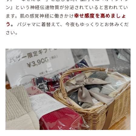
ン』という神経伝達物質が分泌されていると言われてい
幸せ感度を高めましょ
ます。肌の感覚神経に働きかけ
う
。
パジャマに着替えて、今夜もゆっくりとお休みくだ
さい。