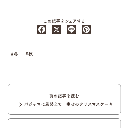
この記事をシェアする
Facebook
X
Line
Pinterest
#冬
#秋
前の記事を読む
パジャマに着替えて…幸せのクリスマスケーキ