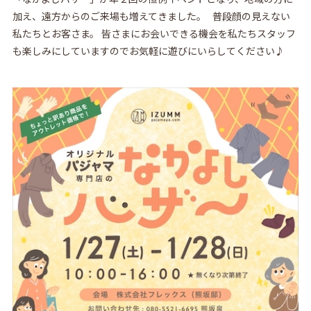
加え、遠方からのご来場も増えてきました。 普段顔の見えない
私たちとお客さま。 皆さまにお会いできる機会を私たちスタッフ
も楽しみにしていますのでお気軽に遊びにいらしてください♪