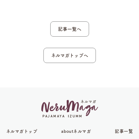
記事一覧へ
ネルマガトップへ
ネルマガトップ
aboutネルマガ
記事一覧