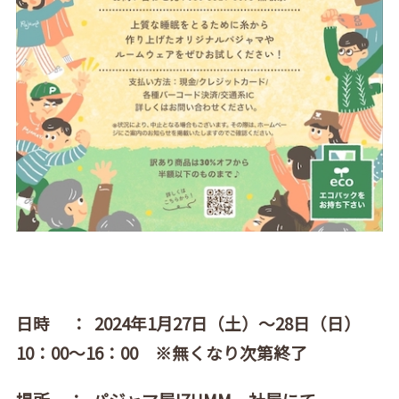
日時 ： 2024年1月27日（土）～28日（日）
10：00～16：00 ※無くなり次第終了