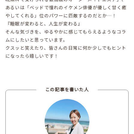
あるいは「ベッドで憧れのイケメン俳優が優しく甘く癒
やしてくれる」位のパワーに匹敵するのだとか…！
『睡眠が変わると、人生が変わる』
そんな気づきを、ゆるやかに感じてもらえるようなコラ
ムにしたいと思っています。
クスッと笑えたり、皆さんの日常に何か少しでもヒント
になったら嬉しいです！
この記事を書いた人