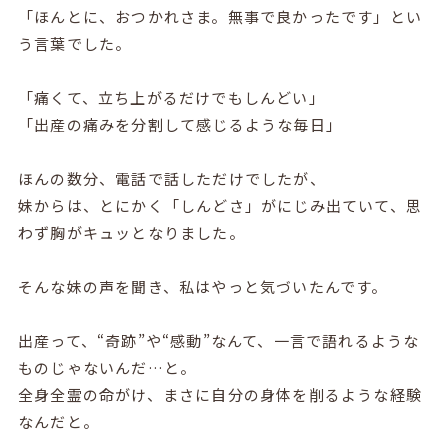
「ほんとに、おつかれさま。無事で良かったです」とい
う言葉でした。
「痛くて、立ち上がるだけでもしんどい」
「出産の痛みを分割して感じるような毎日」
ほんの数分、電話で話しただけでしたが、
妹からは、とにかく「しんどさ」がにじみ出ていて、思
わず胸がキュッとなりました。
そんな妹の声を聞き、私はやっと気づいたんです。
出産って、“奇跡”や“感動”なんて、一言で語れるような
ものじゃないんだ…と。
全身全霊の命がけ、まさに自分の身体を削るような経験
なんだと。