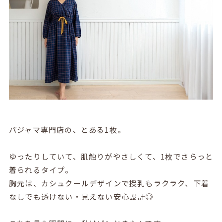
パジャマ専門店の、とある1枚。
ゆったりしていて、肌触りがやさしくて、1枚でさらっと
着られるタイプ。
胸元は、カシュクールデザインで授乳もラクラク、下着
なしでも透けない・見えない安心設計◎