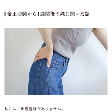
帝王切開から1週間後の妹に聞いた話
私には、出産経験がありません。