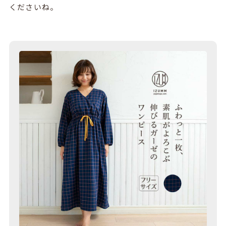
くださいね。