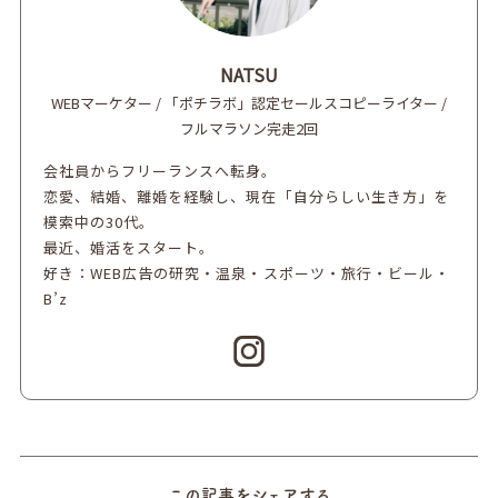
NATSU
WEBマーケター / 「ポチラボ」認定セールスコピーライター /
フルマラソン完走2回
会社員からフリーランスへ転身。
恋愛、結婚、離婚を経験し、現在「自分らしい生き方」を
模索中の30代。
最近、婚活をスタート。
好き：WEB広告の研究・温泉・スポーツ・旅行・ビール・
B’z
この記事をシェアする