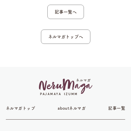
記事一覧へ
ネルマガトップへ
ネルマガトップ
aboutネルマガ
記事一覧