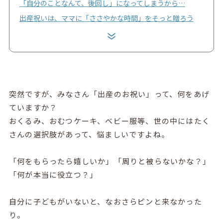
「自分のことなんて、後回し」になってしまうから…
出産祝いは、ママに「ささやかな時間」をそっと贈ろう
突然ですが、みなさん「出産のお祝い」って、何をあげ
ていますか？
おくるみ、おむつケーキ、ベビー服等、世の中にはたく
さんの選択肢があって、悩ましいですよね。
「何をもらったら嬉しいか」「周りと被らないかな？」
「何が本当に役立つ？」
自分に子どもがいないと、なおさらピンと来なかった
り。