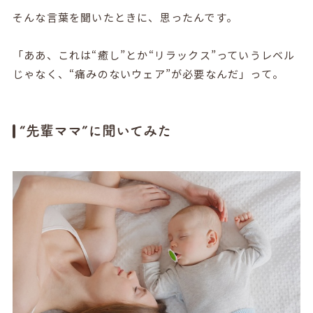
そんな言葉を聞いたときに、思ったんです。
「ああ、これは“癒し”とか“リラックス”っていうレベル
じゃなく、“痛みのないウェア”が必要なんだ」って。
“先輩ママ”に聞いてみた