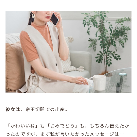
彼女は、帝王切開での出産。
「かわいいね」も「おめでとう」も、もちろん伝えたか
ったのですが、まず私が言いたかったメッセージは…