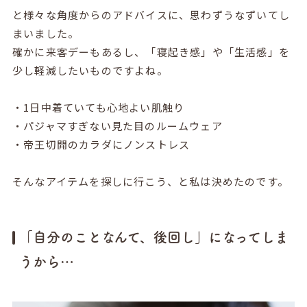
と様々な角度からのアドバイスに、思わずうなずいてし
まいました。
確かに来客デーもあるし、「寝起き感」や「生活感」を
少し軽減したいものですよね。
・1日中着ていても心地よい肌触り
・パジャマすぎない見た目のルームウェア
・帝王切開のカラダにノンストレス
そんなアイテムを探しに行こう、と私は決めたのです。
「自分のことなんて、後回し」になってしま
うから…