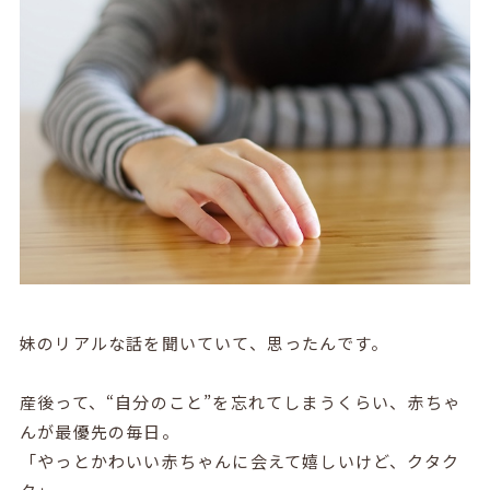
妹のリアルな話を聞いていて、思ったんです。
産後って、“自分のこと”を忘れてしまうくらい、赤ちゃ
んが最優先の毎日。
「やっとかわいい赤ちゃんに会えて嬉しいけど、クタク