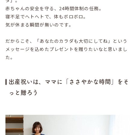
タ」。
赤ちゃんの安全を守る、24時間体制の任務。
寝不足でヘトヘトで、体もボロボロ。
気が休まる瞬間が無いのです。
だからこそ、「あなたのカラダも大切にしてね」という
メッセージを込めたプレゼントを贈りたいなと思いまし
た。
出産祝いは、ママに「ささやかな時間」をそ
っと贈ろう