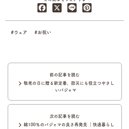
Facebook
X
Line
Pinterest
#ウェア
#お祝い
前の記事を読む
敬老の日に贈る新定番、防災にも役立つやさし
いパジャマ
次の記事を読む
綿100％のパジャマの良さ再発見 ｜快適暮らし