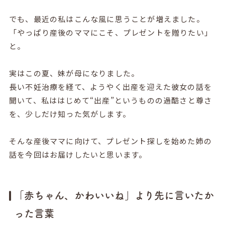
でも、最近の私はこんな風に思うことが増えました。
「やっぱり産後のママにこそ、プレゼントを贈りたい」
と。
実はこの夏、妹が母になりました。
長い不妊治療を経て、ようやく出産を迎えた彼女の話を
聞いて、私ははじめて“出産”というものの過酷さと尊さ
を、少しだけ知った気がします。
そんな産後ママに向けて、プレゼント探しを始めた姉の
話を今回はお届けしたいと思います。
「赤ちゃん、かわいいね」より先に言いたか
った言葉