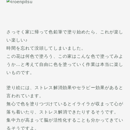
さっそく家に帰って色鉛筆で塗り始めたら、これが楽し
い楽しい♪
時間を忘れて没頭してしまいました。
この花は何色で塗ろう、この家はこんな色で塗ってみよ
うか…と考えて自由に色を塗っていく作業は本当に楽し
いものです。
塗り絵には、ストレス解消効果やセラピー効果があると
言われています。
無心で色を塗りつづけているとイライラが収まって心が
落ち着いたり、ストレス解消できたりするそうです。
集中力が高まって脳が活性化することも分かってきてい
るそうですよ。