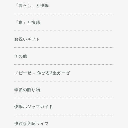
「暮らし」と快眠
「食」と快眠
お祝いギフト
その他
ノビーゼ – 伸びる2重ガーゼ
季節の贈り物
快眠パジャマガイド
快適な入院ライフ