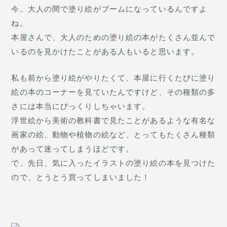
今、大人の間で塗り絵がブームになっているんですよ
ね。
本屋さんで、大人のための塗り絵の本がたくさん並んで
いるのを見かけたことがある人もいると思います。
私も前から塗り絵がやりたくて、本屋に行くたびに塗り
絵の本のコーナーを見ていたんですけど、その種類の多
さには本当にびっくりしちゃいます。
浮世絵から美術の教科書で見たことがあるような有名な
画家の絵、動物や植物の絵など、とってもたくさん種類
があって迷ってしまうほどです。
で、先日、気に入ったイラストの塗り絵の本を見つけた
ので、とうとう買ってしまいました！