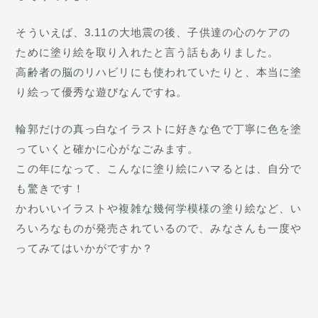
そういえば、3.11の大地震の後、子供達の心のケアの
ために塗り絵を取り入れたと言う話もありました。
高齢者の脳のリハビリにも使われていたりと、本当に塗
り絵って優秀な遊びなんですね。
輪郭だけの真っ白なイラストに好きな色で丁寧に色を塗
っていくと確かに心がなごみます。
この年になって、こんなに塗り絵にハマるとは、自分で
も驚きです！
かわいいイラストや複雑な幾何学模様の塗り絵など、い
ろいろなものが発売されているので、みなさんも一度や
ってみてはいかがですか？