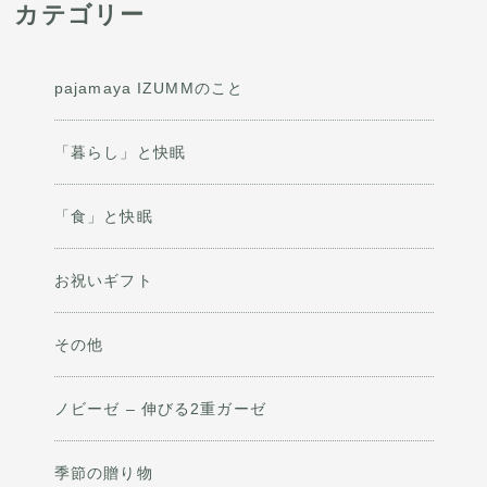
カテゴリー
ン
pajamaya IZUMMのこと
「暮らし」と快眠
「食」と快眠
お祝いギフト
その他
ノビーゼ – 伸びる2重ガーゼ
季節の贈り物