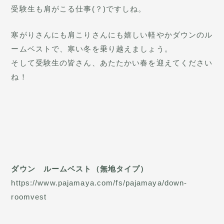
受験生も肩がこる仕事(？)ですしね。
寒がりさんにも肩こりさんにも嬉しい軽やかダウンのル
ームベストで、寒い冬を乗り越えましょう。
そして受験生の皆さん、あたたかい春を迎えてください
ね！
ダウン ルームベスト（無地タイプ）
https://www.pajamaya.com/fs/pajamaya/down-
roomvest