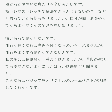
種だった慢性的な肩こりも辛いみたいです。
筋トレやストレッチで解決できるんじゃないの？ など
と思っていた時期もありましたが、自分が四十肩をやっ
てからようやくその辛さを思い知りました。
痛い時って動かせないです。
血行が良くなれば痛みも軽くなるのかもしれませんが、
血行をよくする動きができないんです。
私の場合は長風呂が一番よく効きましたが、普段の生活
でも冷やさないようにしたほうが効果的だと聞きまし
た。
こんな時はパジャマ屋オリジナルのルームベストが活躍
してくれそうです。