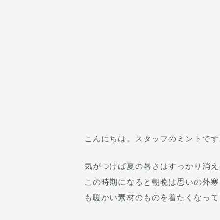
こんにちは。スタッフのミントです
気がつけば夏の暑さはすっかり消え
この時期になると朝晩は思いの外寒
も暖かい素材のものを着たくなって