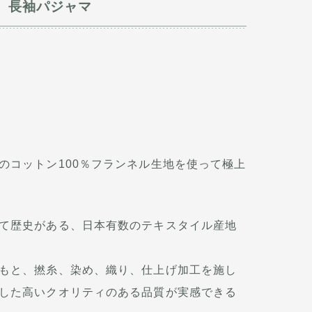
 長袖パジャマ
のコットン100％フランネル生地を使って極上
て歴史がある、日本有数のテキスタイル産地
もと、撚糸、染め、織り、仕上げ加工を施し
した高いクオリティのある品質が実感できる