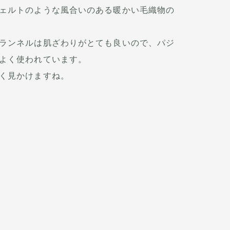
ェルトのような風合いのある暖かい毛織物の
ランネルは肌ざわりがとても良いので、パジ
よく使われています。
く見かけますね。