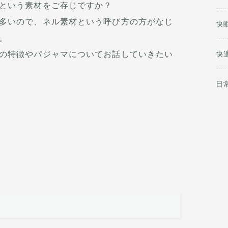
という素材をご存じですか？
多いので、ネル素材という呼び方の方がなじ
快
。
快
の特徴やパジャマについてお話していきたい
日