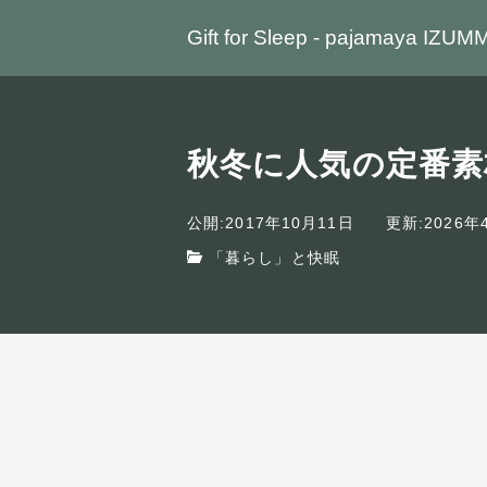
Gift for Sleep - pajamaya IZUM
秋冬に人気の定番
公開:2017年10月11日
更新:2026年
「暮らし」と快眠