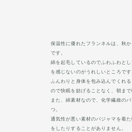
保温性に優れたフランネルは、秋か
です。
綿を起毛しているのでふわふわとし
を感じないのがうれしいところです
ふんわりと身体を包み込んでくれる
ので快眠を妨げることなく、朝まで
また、綿素材なので、化学繊維のパ
つ。
通気性が悪い素材のパジャマを着た
をしたりすることがありません。