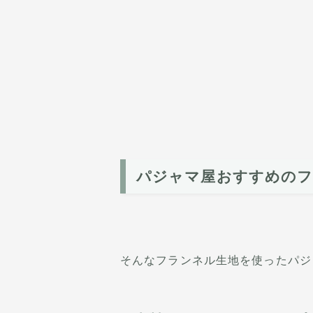
パジャマ屋おすすめの
そんなフランネル生地を使ったパジ