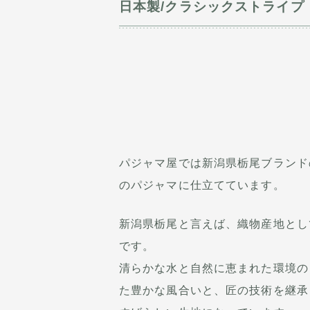
日本製/クラシックストライプ
パジャマ屋では新潟県栃尾ブランド
のパジャマに仕立てています。
新潟県栃尾と言えば、織物産地とし
です。
清らかな水と自然に恵まれた環境の
た豊かな風合いと、匠の技術を継承