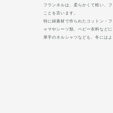
フランネルは、柔らかくて軽い、フ
ことを言います。
特に綿素材で作られたコットン・フ
ャマやシーツ類、ベビー衣料などに
厚手のネルシャツなども、冬にはよ