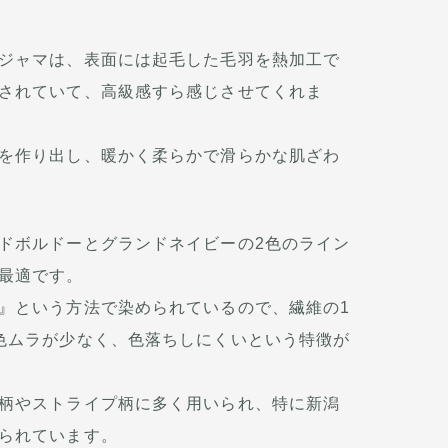
ジャマは、表面には起毛した毛羽を熱加工で
されていて、高級感すら感じさせてくれま
を作り出し、暖かく柔らかで滑らかな肌ざわ
ドボルドーとグランドネイビーの2色のライン
最適です。
』という方法で染められているので、繊維の1
色ムラが少なく、色落ちしにくいという特徴が
柄やストライプ柄に多く用いられ、特に新潟
られています。