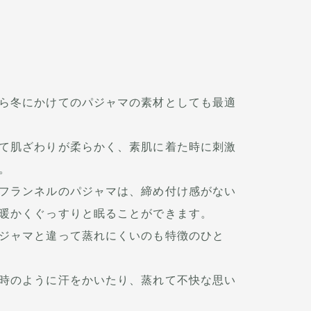
ら冬にかけてのパジャマの素材としても最適
て肌ざわりが柔らかく、素肌に着た時に刺激
。
フランネルのパジャマは、締め付け感がない
暖かくぐっすりと眠ることができます。
ジャマと違って蒸れにくいのも特徴のひと
時のように汗をかいたり、蒸れて不快な思い