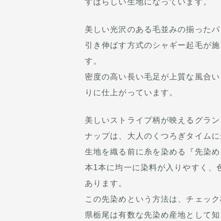
すばらしい生地になっています。
美しい光沢のある毛並みの揃ったパ
引き伸ばす方式のシャギー起毛が施
す。
密度の高い長い毛足が上質な風合い
りに仕上がっています。
美しいストライプ柄が映えるグラン
ナップは、大人のくつろぎタイムに
生地を織る前に糸を染める『先染め
本1本に均一に染料が入りやすく、
あります。
この先染めという方法は、チェック
県栃尾は有数な先染め産地として知