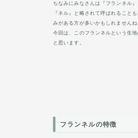
ちなみにみなさんは『フランネル』
『ネル』と略されて呼ばれることも
みがある方が多いかもしれませんね
今回は、このフランネルという生地
と思います。
フランネルの特徴