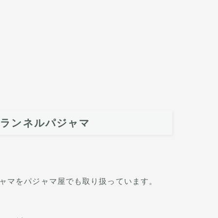
フランネルパジャマ
ャマをパジャマ屋でも取り扱っています。