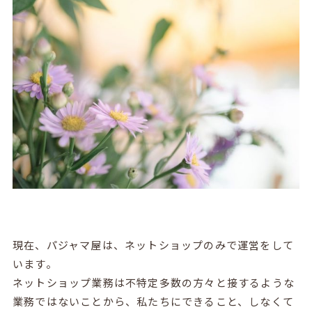
現在、パジャマ屋は、ネットショップのみで運営をして
います。
ネットショップ業務は不特定多数の方々と接するような
業務ではないことから、私たちにできること、しなくて