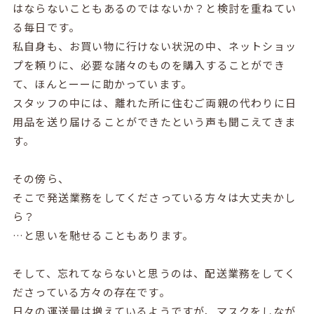
はならないこともあるのではないか？と検討を重ねてい
る毎日です。
私自身も、お買い物に行けない状況の中、ネットショッ
プを頼りに、必要な諸々のものを購入することができ
て、ほんとーーに助かっています。
スタッフの中には、離れた所に住むご両親の代わりに日
用品を送り届けることができたという声も聞こえてきま
す。
その傍ら、
そこで発送業務をしてくださっている方々は大丈夫かし
ら？
…と思いを馳せることもあります。
そして、忘れてならないと思うのは、配送業務をしてく
ださっている方々の存在です。
日々の運送量は増えているようですが、マスクをしなが