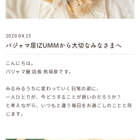
2020.04.15
パジャマ屋IZUMMから大切なみなさまへ
こんにちは。
パジャマ屋 店長 熊坂泉です。
みるみるうちに変わっていく日常の姿に、
一人ひとりが、今どうすることが良いのだろうか？
と考えながら、いつもと違う毎日をお過ごしのことと存
じます。