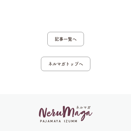
記事一覧へ
ネルマガトップへ