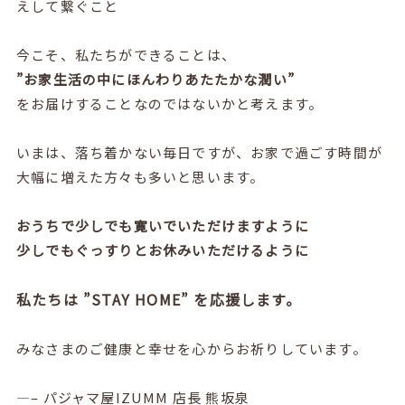
えして繋ぐこと
今こそ、私たちができることは、
”お家生活の中にほんわりあたたかな潤い”
をお届けすることなのではないかと考えます。
いまは、落ち着かない毎日ですが、お家で過ごす時間が
大幅に増えた方々も多いと思います。
おうちで少しでも寛いでいただけますように
少しでもぐっすりとお休みいただけるように
私たちは ”STAY HOME” を応援します。
みなさまのご健康と幸せを心からお祈りしています。
—– パジャマ屋IZUMM 店長 熊坂泉