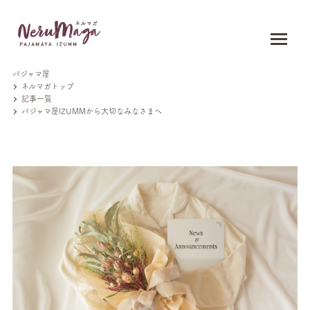
パジャマ屋
ネルマガトップ
記事一覧
パジャマ屋IZUMMから大切なみなさまへ