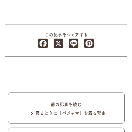
この記事をシェアする
Facebook
X
Line
Pinterest
前の記事を読む
寝るときに「パジャマ」を着る理由