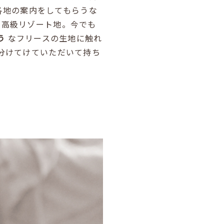
各地の案内をしてもらうな
い高級リゾート地。今でも
う
なフリースの生地に触れ
分けてけていただいて持ち