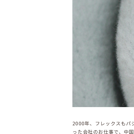
2000年、フレックスも
った会社のお仕事で、中