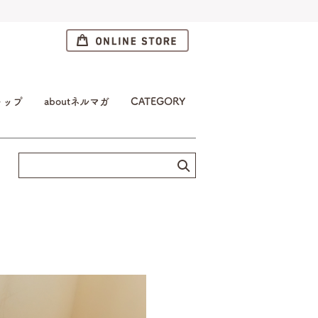
トップ
aboutネルマガ
CATEGORY