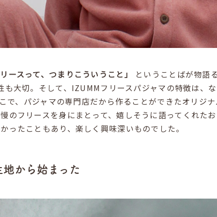
リースって、つまりこういうこと」
ということばが物語る
性も大切。そして、IZUMMフリースパジャマの特徴は、
そこで、パジャマの専門店だから作ることができたオリジナ
慢のフリースを身にまとって、嬉しそうに語ってくれたお
なかったこともあり、楽しく興味深いものでした。
生地から始まった