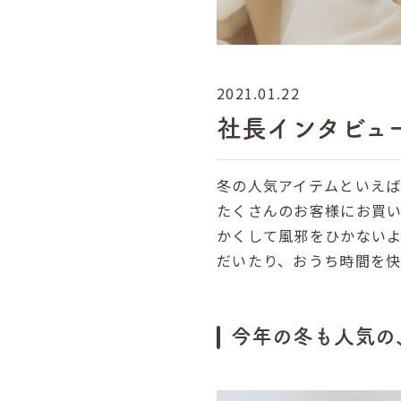
2021.01.22
社長インタビュー
冬の人気アイテムといえば
たくさんのお客様にお買
かくして風邪をひかない
だいたり、おうち時間を
今年の冬も人気の