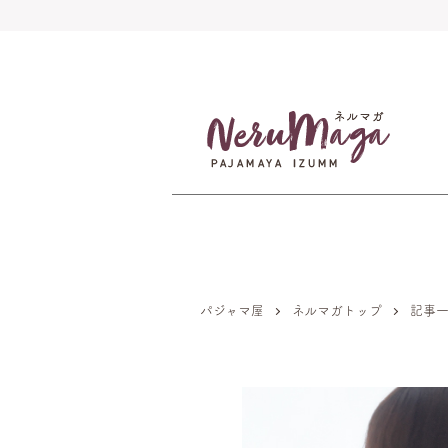
パジャマ屋
ネルマガトップ
記事