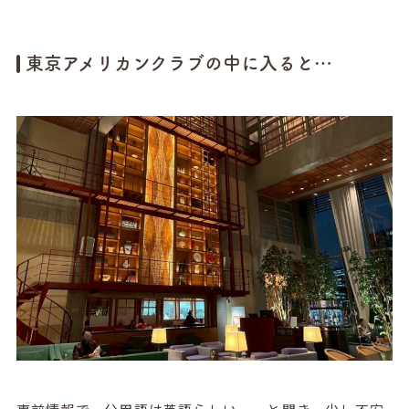
東京アメリカンクラブの中に入ると…