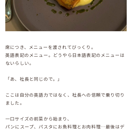
席につき、メニューを渡されてびっくり。
英語表記のメニュー。どうやら日本語表記のメニューは
ないらしい。
「あ、社長と同じので。」
ここは自分の英語力ではなく、社長への信頼で乗り切り
ました。
一口サイズの前菜から始まり、
パンにスープ、パスタにお魚料理とお肉料理…最後はデ