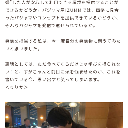
感”した人が安心して利用できる環境を提供することが
できるかどうか。パジャマ屋IZUMMでは、価格に見合
ったパジャマやコンセプトを提供できているかどうか、
そんなパジャマを発信で魅せられているか。
発信を担当する私は、今一度自分の発信物に問うてみた
いと思いました。
裏話としては、ただ食べてくるだけじゃ学びを得られな
い！と、すがちゃんと前日に頭を悩ませたのが、これを
書いている今、思い出すと笑ってしまいます。
＜りりか＞