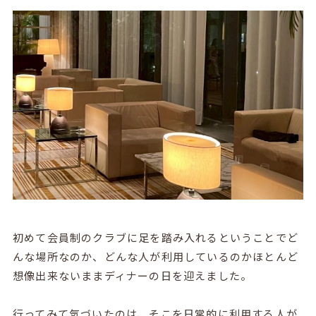
初めて会員制のクラブに足を踏み入れるということでど
んな場所なのか、どんな人が利用しているのかほとんど
想像出来ないままディナーの日を迎えました。
行ってみて気づいたのは、そこを日常的に利用する人が