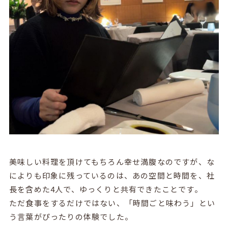
美味しい料理を頂けてもちろん幸せ満腹なのですが、な
によりも印象に残っているのは、あの空間と時間を、社
長を含めた4人で、ゆっくりと共有できたことです。
ただ食事をするだけではない、「時間ごと味わう」とい
う言葉がぴったりの体験でした。