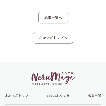
記事一覧へ
ネルマガトップへ
ネルマガトップ
aboutネルマガ
記事一覧