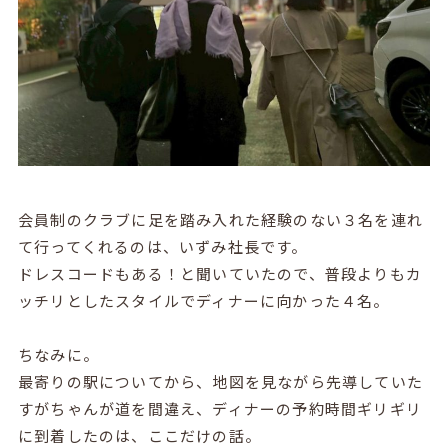
会員制のクラブに足を踏み入れた経験のない３名を連れ
て行ってくれるのは、いずみ社長です。
ドレスコードもある！と聞いていたので、普段よりもカ
ッチリとしたスタイルでディナーに向かった４名。
ちなみに。
最寄りの駅についてから、地図を見ながら先導していた
すがちゃんが道を間違え、ディナーの予約時間ギリギリ
に到着したのは、ここだけの話。