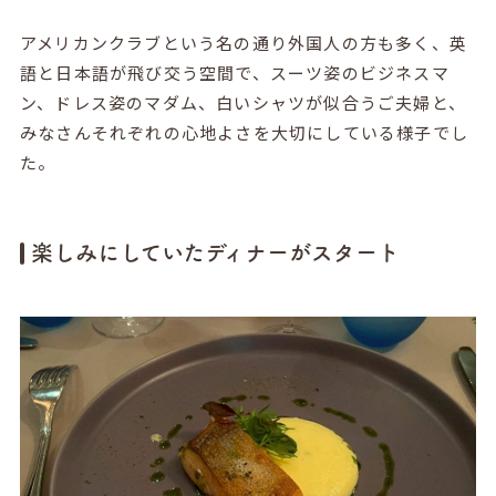
アメリカンクラブという名の通り外国人の方も多く、英
語と日本語が飛び交う空間で、スーツ姿のビジネスマ
ン、ドレス姿のマダム、白いシャツが似合うご夫婦と、
みなさんそれぞれの心地よさを大切にしている様子でし
た。
楽しみにしていたディナーがスタート