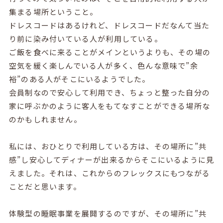
集まる場所ということ。
ドレスコードはあるけれど、ドレスコードだなんて当た
り前に染み付いている人が利用している。
ご飯を食べに来ることがメインというよりも、その場の
空気を緩く楽しんでいる人が多く、色んな意味で”余
裕”のある人がそこにいるようでした。
会員制なので安心して利用でき、ちょっと整った自分の
家に呼ぶかのように客人をもてなすことができる場所な
のかもしれません。
私には、おひとりで利用している方は、その場所に”共
感”し安心してディナーが出来るからそこにいるように見
えました。それは、これからのフレックスにもつながる
ことだと思います。
体験型の睡眠事業を展開するのですが、その場所に”共