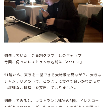
想像していた「会員制クラブ」とのギャップ
今回、伺ったレストランの名前は「east 51」
51階から、東京を一望できる大絶景を見ながら、大きな
シャンデリアの下で、どのように食べて良いかわからな
い繊細なお料理…を妄想しておりました。
到着してみると、レストランは建物の3階。ドレスコー
ドがありつつも、どこかアットホームさがある空間でし