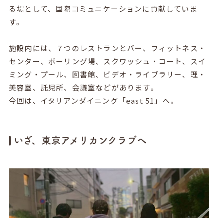
る場として、国際コミュニケーションに貢献していま
す。
施設内には、７つのレストランとバー、フィットネス・
センター、ボーリング場、スクワッシュ・コート、スイ
ミング・プール、図書館、ビデオ・ライブラリー、理・
美容室、託児所、会議室などがあります。
今回は、イタリアンダイニング「east 51」へ。
いざ、東京アメリカンクラブへ