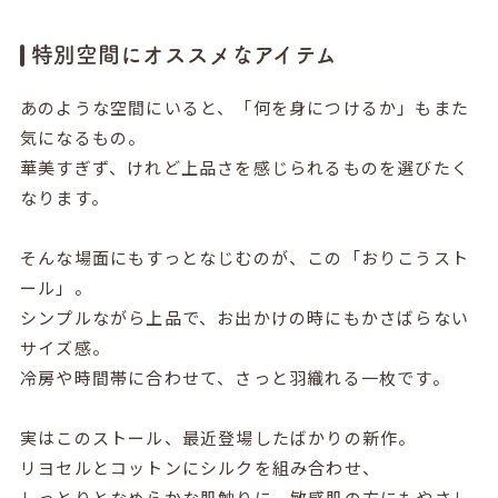
特別空間にオススメなアイテム
あのような空間にいると、「何を身につけるか」もまた
気になるもの。
華美すぎず、けれど上品さを感じられるものを選びたく
なります。
そんな場面にもすっとなじむのが、この「おりこうスト
ール」。
シンプルながら上品で、お出かけの時にもかさばらない
サイズ感。
冷房や時間帯に合わせて、さっと羽織れる一枚です。
実はこのストール、最近登場したばかりの新作。
リヨセルとコットンにシルクを組み合わせ、
しっとりとなめらかな肌触りに。敏感肌の方にもやさし