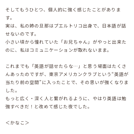
そしてもうひとつ、個人的に強く感じたことがありま
す。
実は、私の姉の旦那はプエルトリコ出身で、日本語が話
せないのです。
小さい頃から憧れていた「お兄ちゃん」がやっと出来た
のに、私はコミュニケーションが取れないまま。
これまでも「英語が話せたらな…」と思う場面はたくさ
んあったのですが、東京アメリカンクラブという“英語が
当たり前の空間”に入ったことで、その思いが強くなりま
した。
もっと広く・深く人と繋がれるように、やはり英語は勉
強すべきだ！と改めて感じた夜でした。
＜かなこ＞