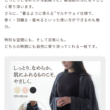
く寄り添います。
さらに、“着るように使える”マルチウェイ仕様で、
巻く・羽織る・留めるといった使い方ができるのも魅
力。
特別な空間にも、そして日常にも。
どちらの時間にも自然に寄り添ってくれる一枚です。