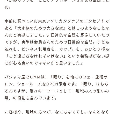
た。
事前に調べていた東京アメリカンクラブのコンセプトで
ある『大家族のための大きな家』とはこのようなことな
んだと実感しました。非日常的な空間を想像していたの
ですが、実際は会員さんのための日常的な空間。子ども
連れも、ビジネス利用者も、カップルも、おひとり様も
「こう過ごさなければいけない」という義務感がない感
じが心地良いのではないかと思いました。
パジャマ屋IZUMMは、「眠り」を軸にカフェ、施術サ
ロン、ショールームをOPEN予定です。「眠り」はもち
ろんですが、隠れキーワードとして「地域の人の集いの
場」の役割も含んでいます。
お客様や、地域の方々が、なにもなくても、なんとなく