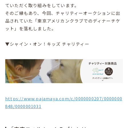
ていただく取り組みをしています。
そのご縁もあり、今回、チャリティーオークションに出
品されていた「東京アメリカンクラブでのディナーチケ
ット」を落札しました。
▼シャイン・オン！キッズ チャリティー
https://www.pajamaya.com/c/0000000207/0000000
848/0000001031