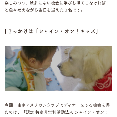
楽しみつつ、滅多にない機会に学びも得てこなければ！
と色々考えながら当日を迎えた３名です。
きっかけは「シャイン・オン！キッズ」
今回、東京アメリカンクラブでディナーをする機会を得
たのは、「認定 特定非営利活動法人 シャイン・オン！