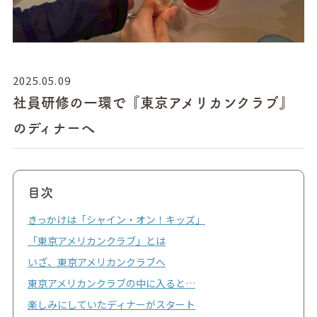
2025.05.09
社員研修の一環で『東京アメリカンクラブ』
のディナーへ
目次
きっかけは「シャイン・オン！キッズ」
「東京アメリカンクラブ」とは
いざ、東京アメリカンクラブへ
東京アメリカンクラブの中に入ると…
楽しみにしていたディナーがスタート