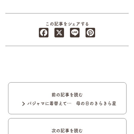
この記事をシェアする
Facebook
X
Line
Pinterest
前の記事を読む
パジャマに着替えて… 母の日のきらきら星
次の記事を読む