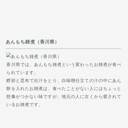
あんもち雑煮（香川県）
香川県では、あんもち雑煮という変わったお雑煮が食べ
られています。
鰹節と昆布で出汁をとり、白味噌仕立ての汁の中にあん
餅を入れたお雑煮は、食べたことがない人にはちょっと
想像がつかない味ですが、地元の人に古くから愛されて
いるお雑煮です。