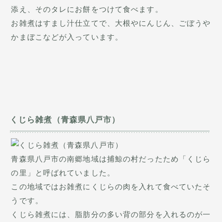
添え、そのタレにお餅をつけて食べます。
お雑煮はすまし汁仕立てで、大根やにんじん、ごぼうや
かまぼこなどが入っています。
くじら雑煮（青森県八戸市）
青森県八戸市の南郷地域は捕鯨の村だったため「くじら
の里」と呼ばれていました。
この地域ではお雑煮にくじらの肉を入れて食べていたそ
うです。
くじら雑煮には、脂肪分の多い背の部分を入れるのが一