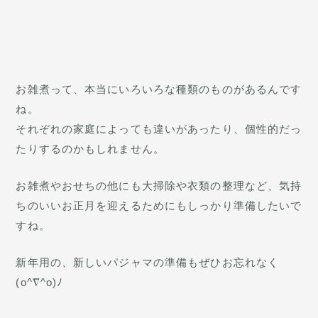
お雑煮って、本当にいろいろな種類のものがあるんです
ね。
それぞれの家庭によっても違いがあったり、個性的だっ
たりするのかもしれません。
お雑煮やおせちの他にも大掃除や衣類の整理など、気持
ちのいいお正月を迎えるためにもしっかり準備したいで
すね。
新年用の、新しいパジャマの準備もぜひお忘れなく
(o^∇^o)ﾉ