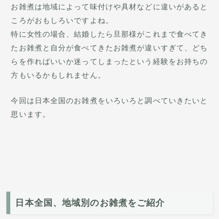
お雑煮は地域によって味付けや具材などに違いがあると
ころがおもしろいですよね。
特に女性の場合、結婚したら旦那様がこれまで食べてき
たお雑煮と自分が食べてきたお雑煮が違いすぎて、どち
らを作ればいいか迷ってしまったという経験をお持ちの
方もいるかもしれません。
今回は日本全国のお雑煮をいろいろと調べていきたいと
思います。
日本全国、地域別のお雑煮をご紹介