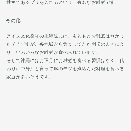
世魚であるブリを入れるという、有名なお雑煮です。
その他
アイヌ文化発祥の北海道には、もともとお雑煮は無かっ
たそうですが、各地域から集まってきた開拓の人々によ
り、いろいろなお雑煮が食べられています。
そして沖縄にはお正月にお雑煮を食べる習慣はなく、代
わりに中身汁と言って豚のモツを煮込んだ料理を食べる
家庭が多いそうです。