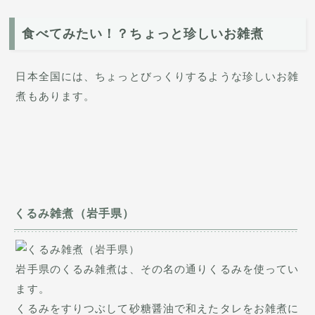
食べてみたい！？ちょっと珍しいお雑煮
日本全国には、ちょっとびっくりするような珍しいお雑
煮もあります。
くるみ雑煮（岩手県）
岩手県のくるみ雑煮は、その名の通りくるみを使ってい
ます。
くるみをすりつぶして砂糖醤油で和えたタレをお雑煮に