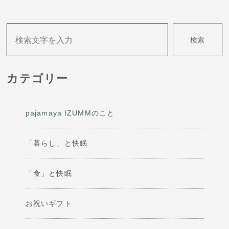
ゲ
ー
検索
シ
ョ
カテゴリー
ン
pajamaya IZUMMのこと
「暮らし」と快眠
「食」と快眠
お祝いギフト