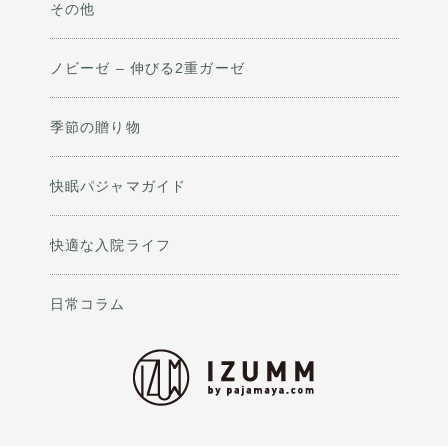
その他
ノビーゼ – 伸びる2重ガーゼ
季節の贈り物
快眠パジャマガイド
快適な入院ライフ
日常コラム