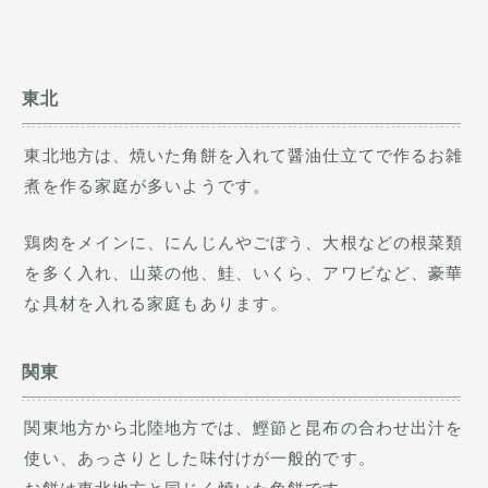
東北
東北地方は、焼いた角餅を入れて醤油仕立てで作るお雑
煮を作る家庭が多いようです。
鶏肉をメインに、にんじんやごぼう、大根などの根菜類
を多く入れ、山菜の他、鮭、いくら、アワビなど、豪華
な具材を入れる家庭もあります。
関東
関東地方から北陸地方では、鰹節と昆布の合わせ出汁を
使い、あっさりとした味付けが一般的です。