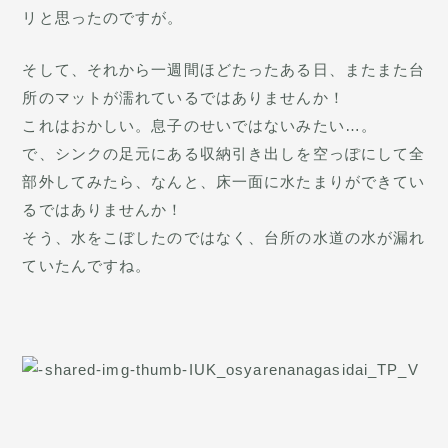
リと思ったのですが。
そして、それから一週間ほどたったある日、またまた台
所のマットが濡れているではありませんか！
これはおかしい。息子のせいではないみたい…。
で、シンクの足元にある収納引き出しを空っぽにして全
部外してみたら、なんと、床一面に水たまりができてい
るではありませんか！
そう、水をこぼしたのではなく、台所の水道の水が漏れ
ていたんですね。