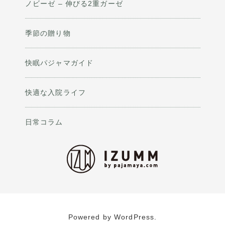
ノビーゼ – 伸びる2重ガーゼ
季節の贈り物
快眠パジャマガイド
快適な入院ライフ
日常コラム
Powered by WordPress.