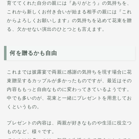
育ててくれた自分の親には『ありがとう』の気持ちを、
これから新しくお付き合いが始まる相手の親には『これ
からよろしくお願いします』の気持ちを込めて花束を贈
る、欠かせない演出のひとつとも言えます。
何を贈るかも自由
これまでは披露宴で両親に感謝の気持ちを現す場合に花
束贈呈するカップルが多かったものですが、最近はその
内容ももっと自由なものに変わってきているようです。
中でも多いのが、花束と一緒にプレゼントを用意してお
くというもの。
プレゼントの内容は、両親が好きなものや生活に役立つ
ものなど、様々です。