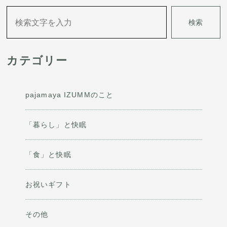
ー
検索
シ
ョ
カテゴリー
ン
pajamaya IZUMMのこと
「暮らし」と快眠
「食」と快眠
お祝いギフト
その他