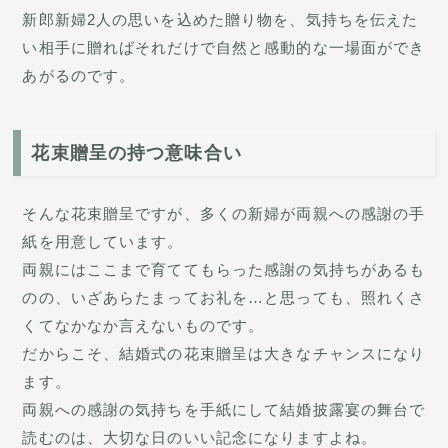
新郎新婦2人の思いを込めた贈り物を、気持ちを伝えた
い相手に贈ればそれだけで自然と感動的な一場面ができ
あがるのです。
花束贈呈の持つ意味合い
そんな花束贈呈ですが、多くの新婦が両親への感謝の手
紙を用意しています。
両親にはここまで育ててもらった感謝の気持ちがあるも
のの、いざあらたまってお礼を…と思っても、照れくさ
くてなかなか言えないものです。
だからこそ、結婚式の花束贈呈は大きなチャンスになり
ます。
両親への感謝の気持ちを手紙にして結婚披露宴の舞台で
読むのは、大切な日のいい記念になりますよね。