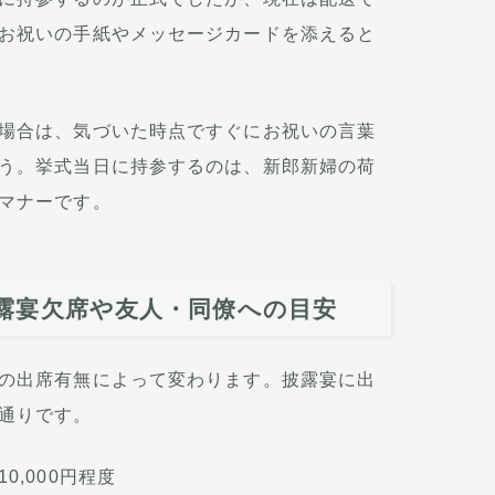
お祝いの手紙やメッセージカードを添えると
場合は、気づいた時点ですぐにお祝いの言葉
う。挙式当日に持参するのは、新郎新婦の荷
マナーです。
露宴欠席や友人・同僚への目安
の出席有無によって変わります。披露宴に出
通りです。
10,000円程度