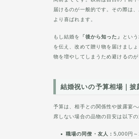
届けるのが一般的です。その際は、
より喜ばれます。
もし結婚を
「後から知った」
という
を伝え、改めて贈り物を届けましょ
物を増やしてしまうため避けるのが
結婚祝いの予算相場｜披
予算は、相手との関係性や披露宴へ
席しない場合の品物の目安は以下の
職場の同僚・友人：
5,000円～