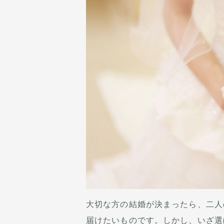
大切な方の結婚が決まったら、二人
届けたいものです。しかし、いざ選