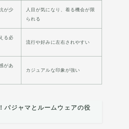
抗が少
人目が気になり、着る機会が限
られる
える必
流行や好みに左右されやすい
感があ
カジュアルな印象が強い
！パジャマとルームウェアの役