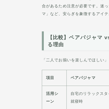
合があるため注意が必要です。迷っ
マ」など、安らぎを象徴するアイテ
【比較】ペアパジャマ v
る理由
「二人でお揃いを楽しんでほしい」
項目
ペアパジャマ
活用シ
自宅のリラックスタ
ーン
就寝時