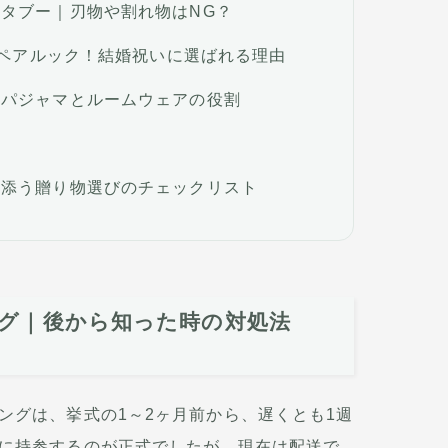
タブー｜刃物や割れ物はNG？
s ペアルック！結婚祝いに選ばれる理由
！パジャマとルームウェアの役割
り添う贈り物選びのチェックリスト
グ｜後から知った時の対処法
ングは、挙式の1～2ヶ月前から、遅くとも1週
に持参するのが正式でしたが、現在は配送で