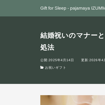
Gift for Sleep - pajamaya IZUM
結婚祝いのマナー
処法
公開:2025年4月14日
更新:2026年4
お祝いギフト