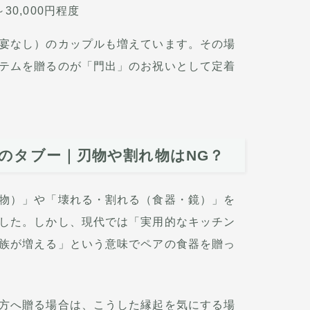
～30,000円程度
宴なし）のカップルも増えています。その場
テムを贈るのが「門出」のお祝いとして定着
のタブー｜刃物や割れ物はNG？
物）」や「壊れる・割れる（食器・鏡）」を
した。しかし、現代では「実用的なキッチン
族が増える」という意味でペアの食器を贈っ
方へ贈る場合は、こうした縁起を気にする場