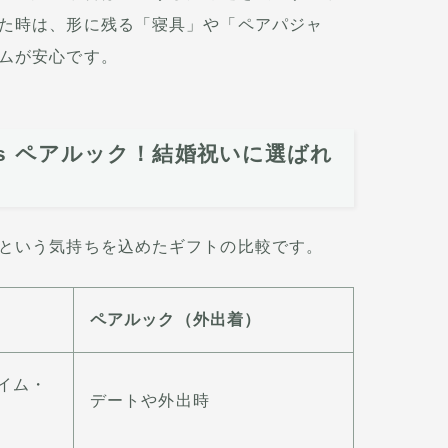
た時は、形に残る「寝具」や「ペアパジャ
ムが安心です。
s ペアルック！結婚祝いに選ばれ
という気持ちを込めたギフトの比較です。
ペアルック（外出着）
イム・
デートや外出時