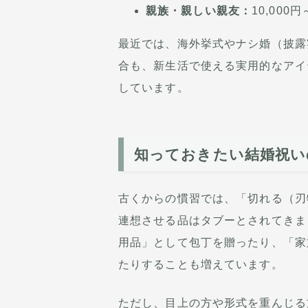
親族・親しい親友：
10,000円
最近では、海外挙式やナシ婚（披露
合も、新生活で使える実用的なアイ
しています。
知っておきたい結婚祝い
古くからの慣習では、「切れる（刃
連想させる品はタブーとされてきま
用品」として包丁を贈ったり、「家
たりすることも増えています。
ただし、目上の方や形式を重んじる