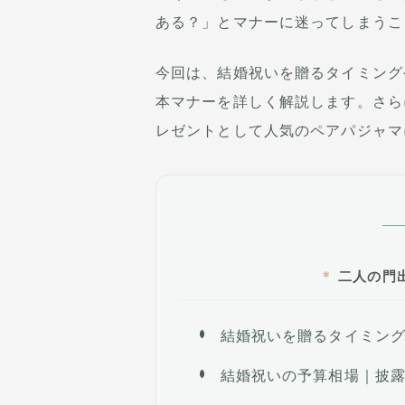
ある？」とマナーに迷ってしまうこ
今回は、結婚祝いを贈るタイミング
本マナーを詳しく解説します。さら
レゼントとして人気のペアパジャマ
二人の門
結婚祝いを贈るタイミン
結婚祝いの予算相場｜披