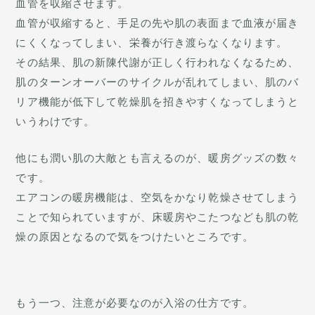
血管を収縮させます。
血管が収縮すると、手足の先や肌の表面まで血液が届き
にくくなってしまい、栄養が行き渡らなくなります。
その結果、肌の新陳代謝が正しく行われなくなるため、
肌のターンオーバーのサイクルが乱れてしまい、肌のバ
リア機能が低下して乾燥肌を招きやすくなってしまうと
いうわけです。
他にも潤い肌の大敵とも言えるのが、暖房グッズの数々
です。
エアコンの暖房機能は、空気をかなり乾燥させてしまう
ことで知られていますが、床暖房やこたつなども肌の乾
燥の原因となるので気をつけたいところです。
もう一つ、注意が必要なのが入浴の仕方です。