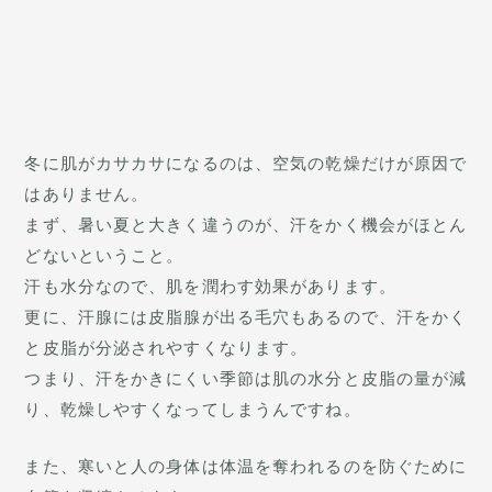
冬に肌がカサカサになるのは、空気の乾燥だけが原因で
はありません。
まず、暑い夏と大きく違うのが、汗をかく機会がほとん
どないということ。
汗も水分なので、肌を潤わす効果があります。
更に、汗腺には皮脂腺が出る毛穴もあるので、汗をかく
と皮脂が分泌されやすくなります。
つまり、汗をかきにくい季節は肌の水分と皮脂の量が減
り、乾燥しやすくなってしまうんですね。
また、寒いと人の身体は体温を奪われるのを防ぐために