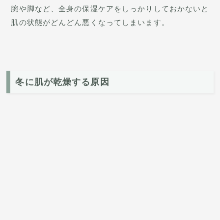
腕や脚など、全身の保湿ケアをしっかりしておかないと
肌の状態がどんどん悪くなってしまいます。
冬に肌が乾燥する原因