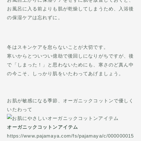
お風呂に入る前よりも肌が乾燥してしまうため、入浴後
の保湿ケアは忘れずに。
冬はスキンケアを怠らないことが大切です。
寒いからとついつい億劫で後回しになりがちですが、後
で「しまった！」と思わないためにも、寒さのど真ん中
の今こそ、しっかり肌をいたわってあげましょう。
お肌が敏感になる季節、オーガニックコットンで優しく
いたわって
オーガニックコットンアイテム
https://www.pajamaya.com/fs/pajamaya/c/000000015