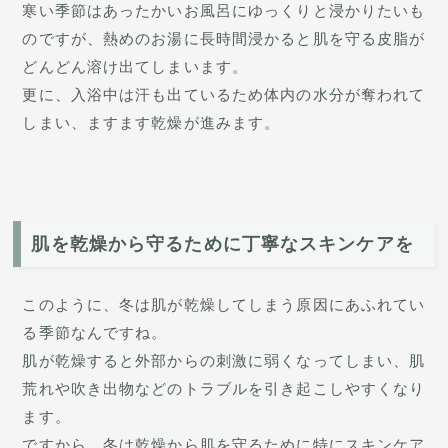
寒い季節はあったかいお風呂にゆっくりと浸かりたいも
のですが、熱めのお湯に長時間浸かると肌を守る皮脂が
どんどん溶け出てしまいます。
更に、入浴中は汗も出ているため体内の水分が奪われて
しまい、ますます乾燥が進みます。
肌を乾燥から守るために丁寧なスキンケアを
このように、冬は肌が乾燥してしまう原因にあふれてい
る季節なんですね。
肌が乾燥すると外部からの刺激に弱くなってしまい、肌
荒れや吹き出物などのトラブルを引き起こしやすくなり
ます。
ですから、冬は乾燥から肌を守るために特にスキンケア