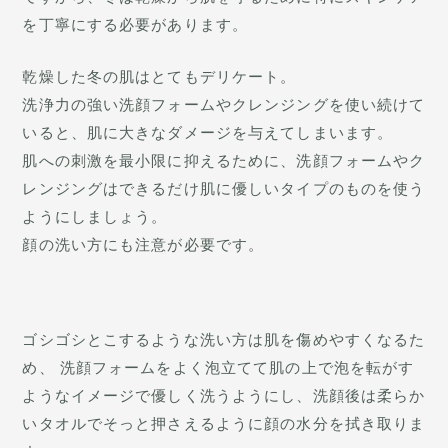
を丁寧にする必要があります。
乾燥した冬の肌はとてもデリケート。
洗浄力の強い洗顔フォームやクレンジングを使い続けて
いると、肌に大きなダメージを与えてしまいます。
肌への刺激を最小限に抑えるために、洗顔フォームやク
レンジングはできるだけ肌に優しいタイプのものを使う
ようにしましょう。
顔の洗い方にも注意が必要です。
ゴシゴシとこするような洗い方は肌を傷めやすくなるた
め、 洗顔フォームをよく泡立てて肌の上で泡を転がす
ようなイメージで優しく洗うようにし、洗顔後は柔らか
いタオルでそっと押さえるように顔の水分を拭き取りま