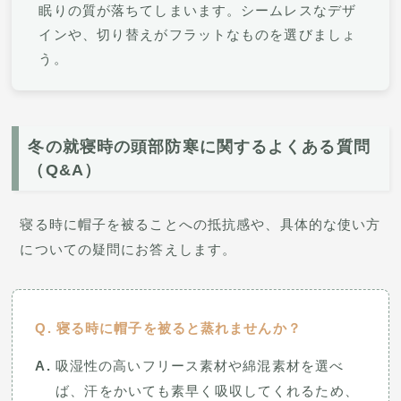
眠りの質が落ちてしまいます。シームレスなデザ
インや、切り替えがフラットなものを選びましょ
う。
冬の就寝時の頭部防寒に関するよくある質問
（Q&A）
寝る時に帽子を被ることへの抵抗感や、具体的な使い方
についての疑問にお答えします。
寝る時に帽子を被ると蒸れませんか？
吸湿性の高いフリース素材や綿混素材を選べ
ば、汗をかいても素早く吸収してくれるため、