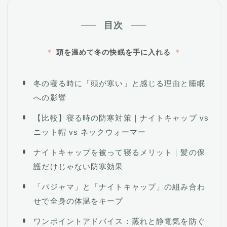
目次
頭を温めて冬の快眠を手に入れる
冬の寝る時に「頭が寒い」と感じる理由と睡眠
への影響
【比較】寝る時の防寒対策｜ナイトキャップ vs
ニット帽 vs ネックウォーマー
ナイトキャップを被って寝るメリット｜髪の保
護だけじゃない防寒効果
「パジャマ」と「ナイトキャップ」の組み合わ
せで全身の体温をキープ
ワンポイントアドバイス：蒸れと静電気を防ぐ