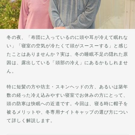
冬の夜、「布団に入っているのに頭や耳が冷えて眠れな
い」「寝室の空気が冷たくて頭がスースーする」と感じ
たことはありませんか？実は、冬の睡眠不足の隠れた原
因は、露出している「頭部の冷え」にあるかもしれませ
ん。
特に短髪の方や坊主・スキンヘッドの方、あるいは築年
数の経った冷え込みやすい寝室でお休みの方にとって、
頭の防寒は快眠への近道です。今回は、寝る時に帽子を
被るメリットや、冬専用ナイトキャップの選び方につい
て詳しく解説します。