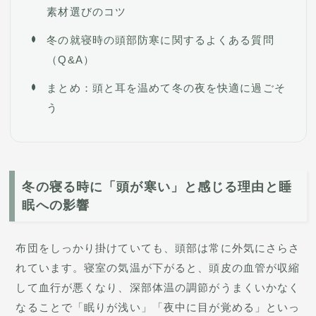
素材選びのコツ
冬の就寝時の頭部防寒に関するよくある質問
（Q&A）
まとめ：頭と耳を温めて冬の夜を快適に過ごそ
う
冬の寝る時に「頭が寒い」と感じる理由と睡
眠への影響
布団をしっかり掛けていても、頭部は常に外気にさらさ
れています。寝室の気温が下がると、頭皮の血管が収縮
して血行が悪くなり、深部体温の調節がうまくいかなく
なることで「眠りが浅い」「夜中に目が覚める」といっ