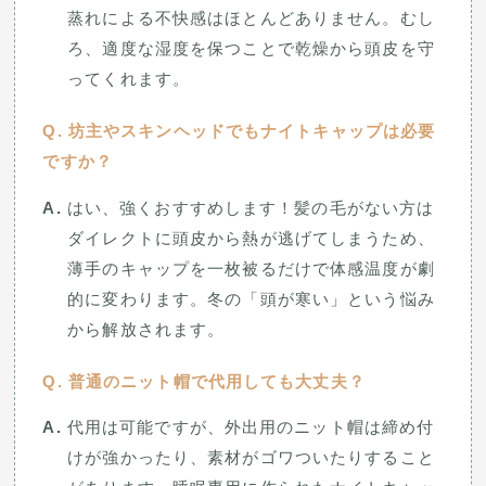
蒸れによる不快感はほとんどありません。むし
ろ、適度な湿度を保つことで乾燥から頭皮を守
ってくれます。
坊主やスキンヘッドでもナイトキャップは必要
ですか？
はい、強くおすすめします！髪の毛がない方は
ダイレクトに頭皮から熱が逃げてしまうため、
薄手のキャップを一枚被るだけで体感温度が劇
的に変わります。冬の「頭が寒い」という悩み
から解放されます。
普通のニット帽で代用しても大丈夫？
代用は可能ですが、外出用のニット帽は締め付
けが強かったり、素材がゴワついたりすること