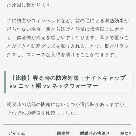
た原因に繋がります。
特に坊主やスキンヘッドなど、髪の毛による断熱効果が
得られない場合、頭から逃げる熱量は想像以上に大き
く、体全体が冷えを感じやすくなります。耳まで覆うこ
とができる防寒グッズを取り入れることで、脳がリラッ
クスし、スムーズな入眠を助けることができます。
【比較】寝る時の防寒対策｜ナイトキャップ
vs ニット帽 vs ネックウォーマー
就寝時の頭部の防寒にはいくつか選択肢がありますが、
それぞれの特徴を比較しました。
アイテム
防寒性
睡眠時の快適さ
主な特