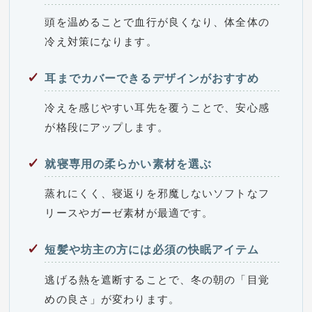
頭を温めることで血行が良くなり、体全体の
冷え対策になります。
耳までカバーできるデザインがおすすめ
冷えを感じやすい耳先を覆うことで、安心感
が格段にアップします。
就寝専用の柔らかい素材を選ぶ
蒸れにくく、寝返りを邪魔しないソフトなフ
リースやガーゼ素材が最適です。
短髪や坊主の方には必須の快眠アイテム
逃げる熱を遮断することで、冬の朝の「目覚
めの良さ」が変わります。