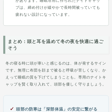
があります。睡眠専用に作られたナイトキャッ
プは、締め付けが緩やかで長時間被っていても
疲れない設計になっています。
まとめ：頭と耳を温めて冬の夜を快適に過ご
そう
冬の寝る時に頭が寒いと感じるのは、体が発するサイン
です。無理に布団を顔まで被ると呼吸が苦しくなり、か
えって睡眠の質を下げてしまうことも。専用のナイトキ
ャップを賢く取り入れて、頭部を優しく守りましょう。
頭部の防寒は「深部体温」の安定に繋がる