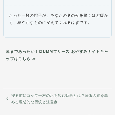
たった一枚の帽子が、あなたの冬の夜を驚くほど暖か
く、穏やかなものに変えてくれるはずです。
耳まであったか！IZUMMフリース おやすみナイトキャ
ップはこちら ≫
投
​寝る前にコップ一杯の水を飲む効果とは？睡眠の質を高
稿
める理想的な習慣と注意点
ナ