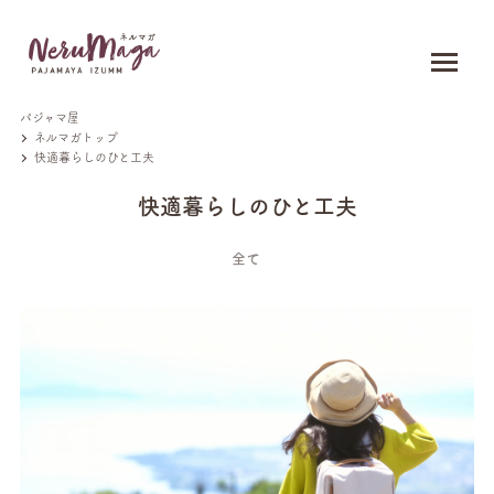
パジャマ屋
ネルマガトップ
快適暮らしのひと工夫
快適暮らしのひと工夫
全て