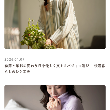
2026.01.07
季節と年齢の変わり目を優しく支えるパジャマ選び ｜快適暮
らしのひと工夫