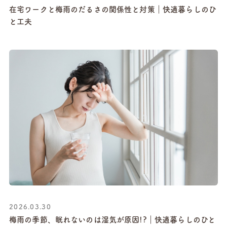
在宅ワークと梅雨のだるさの関係性と対策｜快適暮らしのひ
と工夫
2026.03.30
梅雨の季節、眠れないのは湿気が原因!?｜快適暮らしのひと