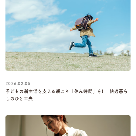
2026.02.05
子どもの新生活を支える親こそ「休み時間」を! ｜快適暮ら
しのひと工夫