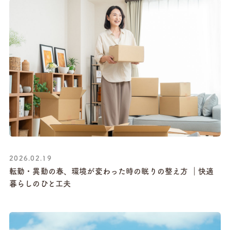
2026.02.19
転勤・異動の春、環境が変わった時の眠りの整え方 ｜快適
暮らしのひと工夫