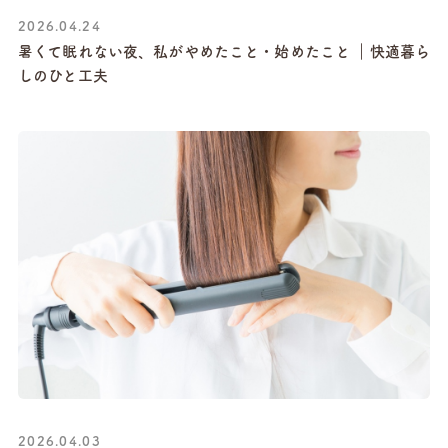
2026.04.24
暑くて眠れない夜、私がやめたこと・始めたこと ｜快適暮ら
しのひと工夫
2026.04.03