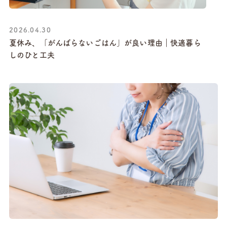
2026.04.30
夏休み、「がんばらないごはん」が良い理由｜快適暮ら
しのひと工夫