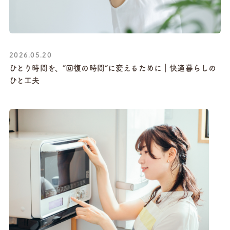
2026.05.20
ひとり時間を、“回復の時間”に変えるために｜快適暮らしの
ひと工夫