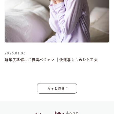
2026.01.06
新年度準備にご褒美パジャマ ｜快適暮らしのひと工夫
もっと見る