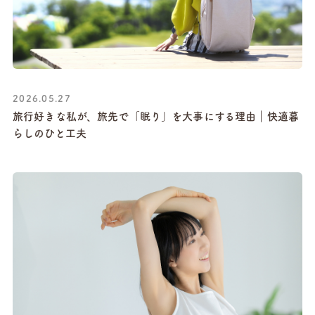
2026.05.27
旅行好きな私が、旅先で「眠り」を大事にする理由｜快適暮
らしのひと工夫