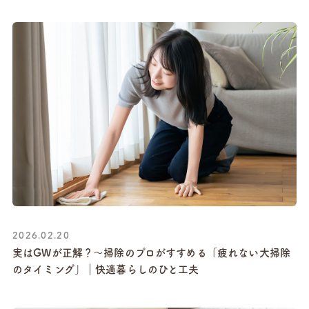
2026.02.20
実はGWが正解？〜掃除のプロがすすめる「疲れない大掃除
のタイミング」｜快適暮らしのひと工夫