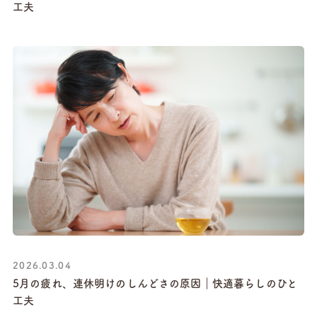
工夫
2026.03.04
5月の疲れ、連休明けのしんどさの原因｜快適暮らしのひと
工夫