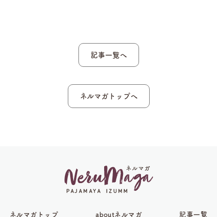
記事一覧へ
ネルマガトップへ
ネルマガトップ
aboutネルマガ
記事一覧