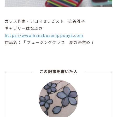
ガラス作家・アロマセラピスト 染谷雅子
ギャラリーはなぶさ
https://www.hanabusanipponya.com
作品名：「 フュージンググラス 夏の帯留め 」
この記事を書いた人