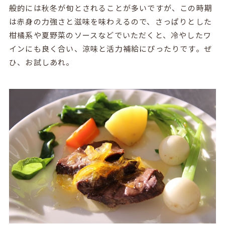
般的には秋冬が旬とされることが多いですが、この時期
は赤身の力強さと滋味を味わえるので、さっぱりとした
柑橘系や夏野菜のソースなどでいただくと、冷やしたワ
インにも良く合い、涼味と活力補給にぴったりです。ぜ
ひ、お試しあれ。