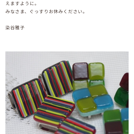
えますように。
みなさま、ぐっすりお休みください。
染谷雅子