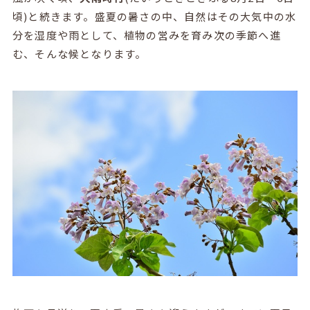
頃
)
と続きます。盛夏の暑さの中、自然はその大気中の水
分を湿度や雨として、植物の営みを育み次の季節へ進
む、そんな候となります。