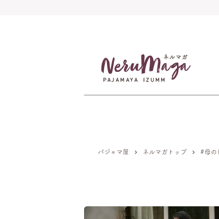
パジャマ屋
ネルマガトップ
#母の