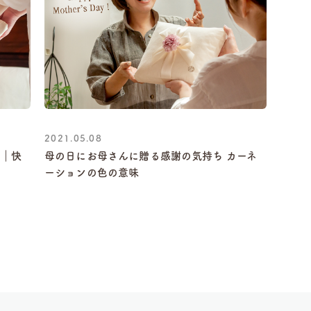
2021.05.08
 ｜快
母の日にお母さんに贈る感謝の気持ち カーネ
ーションの色の意味