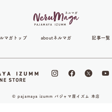
ルマガトップ
aboutネルマガ
記事一覧
© pajamaya izumm パジャマ屋イズム 本店