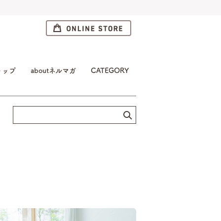
トップ
aboutネルマガ
CATEGORY