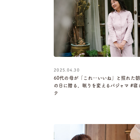
2025.04.30
60代の母が「これ…いいね」と照れた
の日に贈る、眠りを変えるパジャマ #寝
テ