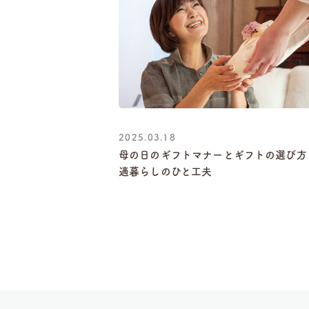
2025.03.18
母の日のギフトマナーとギフトの選び方
適暮らしのひと工夫